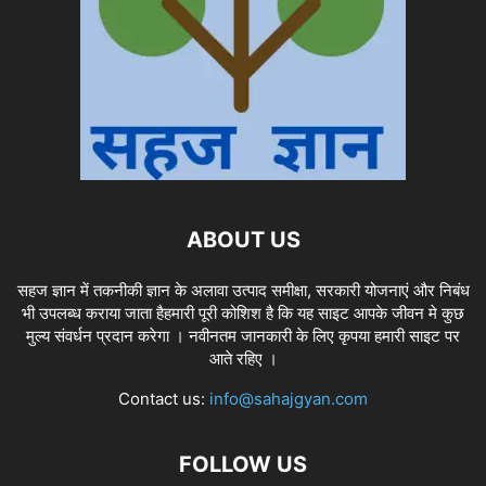
ABOUT US
सहज ज्ञान में तकनीकी ज्ञान के अलावा उत्पाद समीक्षा, सरकारी योजनाएं और निबंध
भी उपलब्ध कराया जाता हैहमारी पूरी कोशिश है कि यह साइट आपके जीवन मे कुछ
मुल्य संवर्धन प्रदान करेगा । नवीनतम जानकारी के लिए कृपया हमारी साइट पर
आते रहिए ।
Contact us:
info@sahajgyan.com
FOLLOW US