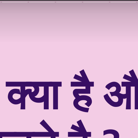
 क्या है 