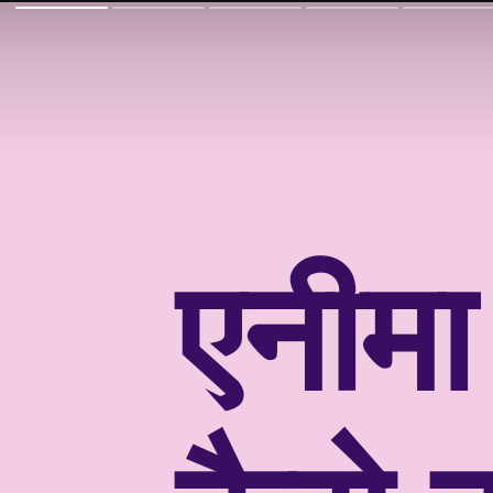
एनीमा