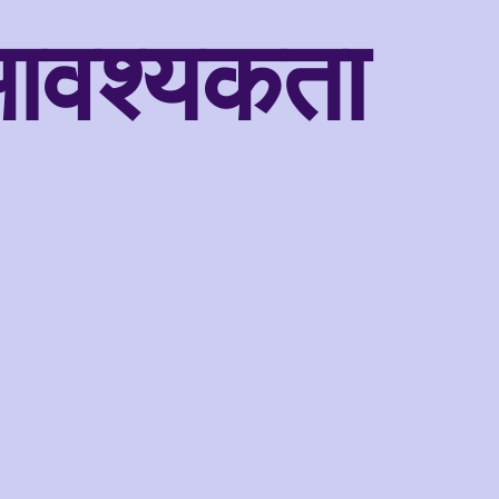
आवश्यकता