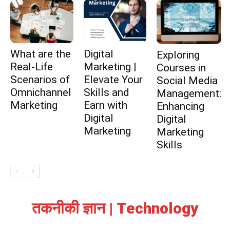
What are the
Digital
Exploring
Real-Life
Marketing |
Courses in
Scenarios of
Elevate Your
Social Media
Omnichannel
Skills and
Management:
Marketing
Earn with
Enhancing
Digital
Digital
Marketing
Marketing
Skills
तकनीकी ज्ञान | Technology