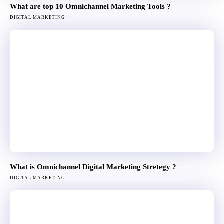
What are top 10 Omnichannel Marketing Tools ?
DIGITAL MARKETING
What is Omnichannel Digital Marketing Stretegy ?
DIGITAL MARKETING