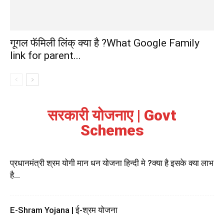
गूगल फॅमिली लिंक् क्या है ?What Google Family
link for parent...
सरकारी योजनाए | Govt
Schemes
प्रधानमंत्री श्रम योगी मान धन योजना हिन्दी मे ?क्या है इसके क्या लाभ
है...
E-Shram Yojana | ई-श्रम योजना