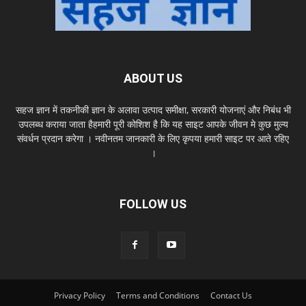
ABOUT US
सहज ज्ञान में तकनीकी ज्ञान के अलावा उत्पाद समीक्षा, सरकारी योजनाएं और निबंध भी
उपलब्ध कराया जाता हैहमारी पूरी कोशिश है कि यह साइट आपके जीवन मे कुछ मुल्य
संवर्धन प्रदान करेगा । नवीनतम जानकारी के लिए कृपया हमारी साइट पर आते रहिए
।
FOLLOW US
Privacy Policy
Terms and Conditions
Contact Us