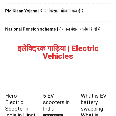
PM Kisan Yojana | पीएम किसान योजना क्या है ?
National Pension scheme | नैशनल पेंशन स्कीम हिन्दी मे
इलेक्ट्रिक गाड़िया | Electric
Vehicles
Hero
5 EV
What is EV
Electric
scooters in
battery
Scooter in
India
swapping |
India in Hindi
What is
EV 2 Wheeler