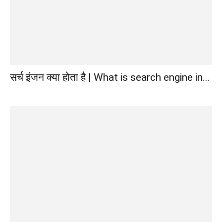
सर्च इंजन क्या होता है | What is search engine in...