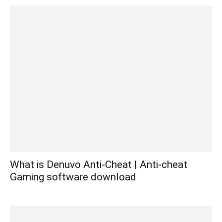
What is Denuvo Anti-Cheat | Anti-cheat
Gaming software download