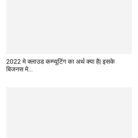
2022 मे क्लाउड कम्प्यूटिंग का अर्थ क्या है| इसके
बिजनस मे...