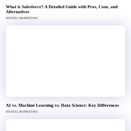
What is Salesforce? A Detailed Guide with Pros, Cons, and
Alternatives
DIGITAL MARKETING
AI vs. Machine Learning vs. Data Science: Key Differences
DIGITAL MARKETING