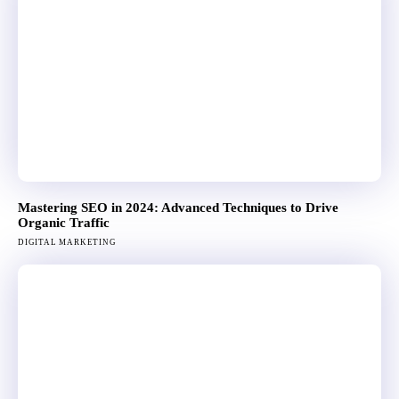
Mastering SEO in 2024: Advanced Techniques to Drive
Organic Traffic
DIGITAL MARKETING