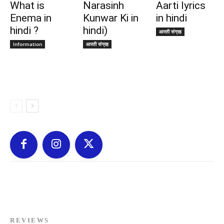
What is
Narasinh
Aarti lyrics
Enema in
Kunwar Ki in
in hindi
hindi ?
hindi)
आरती संग्रह
Information
आरती संग्रह
REVIEWS