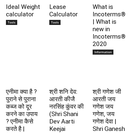
Ideal Weight
Lease
What is
calculator
Calculator
Incoterms®
| What is
Tools
Tools
new in
Incoterms®
2020
Information
एनीमा क्या है ?
श्री शनि देव:
श्री गणेश जी
पुराने से पुराना
आरती कीजै
आरती जय
कब्ज को दूर
नरसिंह कुंवर की
गणेश जय
करने का उपाय
(Shri Shani
गणेश, जय
? एनीमा कैसे
Dev Aarti
गणेश देवा |
करते है |
Keejai
Shri Ganesh