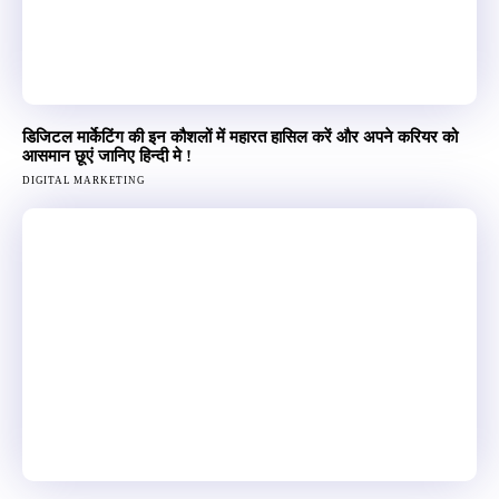
डिजिटल मार्केटिंग की इन कौशलों में महारत हासिल करें और अपने करियर को
आसमान छूएं जानिए हिन्दी मे !
DIGITAL MARKETING