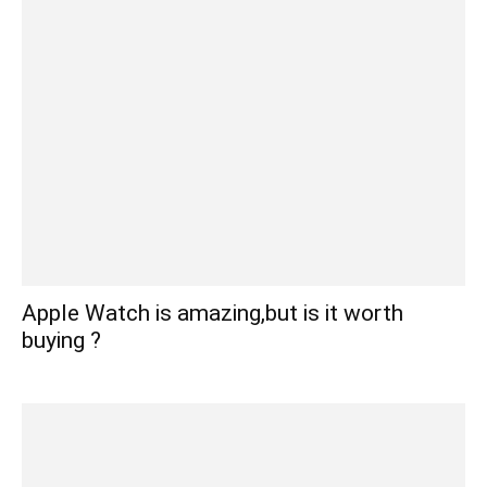
Apple Watch is amazing,but is it worth
buying ?