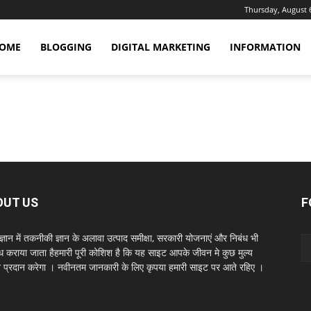
Thursday, August 
OME
BLOGGING
DIGITAL MARKETING
INFORMATION
t
OUT US
F
ञान में तकनीकी ज्ञान के अलावा उत्पाद समीक्षा, सरकारी योजनाएं और निबंध भी
ध कराया जाता हैहमारी पूरी कोशिश है कि यह साइट आपके जीवन मे कुछ मुल्य
धन प्रदान करेगा । नवीनतम जानकारी के लिए कृपया हमारी साइट पर आते रहिए ।