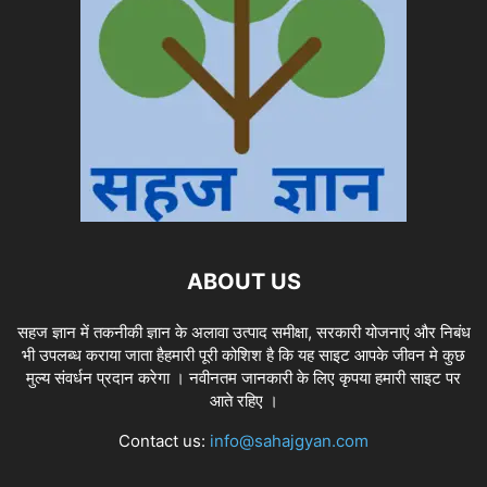
ABOUT US
सहज ज्ञान में तकनीकी ज्ञान के अलावा उत्पाद समीक्षा, सरकारी योजनाएं और निबंध
भी उपलब्ध कराया जाता हैहमारी पूरी कोशिश है कि यह साइट आपके जीवन मे कुछ
मुल्य संवर्धन प्रदान करेगा । नवीनतम जानकारी के लिए कृपया हमारी साइट पर
आते रहिए ।
Contact us:
info@sahajgyan.com