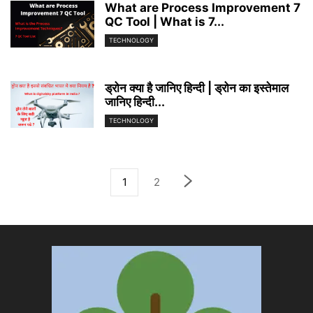
What are Process Improvement 7
QC Tool | What is 7...
TECHNOLOGY
ड्रोन क्या है जानिए हिन्दी | ड्रोन का इस्तेमाल
जानिए हिन्दी...
TECHNOLOGY
1
2