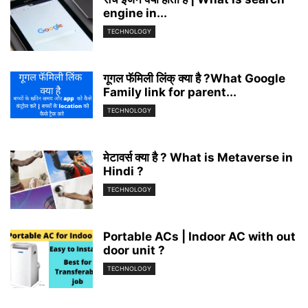
engine in...
TECHNOLOGY
गूगल फॅमिली लिंक् क्या है ?What Google
Family link for parent...
TECHNOLOGY
मेटावर्स क्या है ? What is Metaverse in
Hindi ?
TECHNOLOGY
Portable ACs | Indoor AC with out
door unit ?
TECHNOLOGY