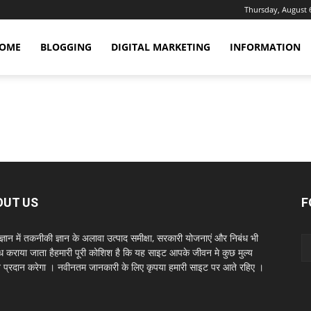
Thursday, August 
OME
BLOGGING
DIGITAL MARKETING
INFORMATION
OUT US
F
ञान में तकनीकी ज्ञान के अलावा उत्पाद समीक्षा, सरकारी योजनाएं और निबंध भी
ध कराया जाता हैहमारी पूरी कोशिश है कि यह साइट आपके जीवन मे कुछ मुल्य
धन प्रदान करेगा । नवीनतम जानकारी के लिए कृपया हमारी साइट पर आते रहिए ।