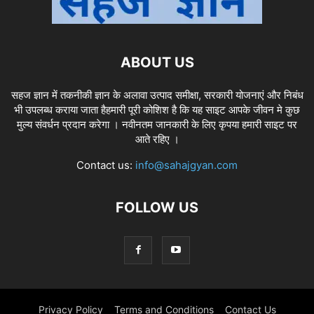
ABOUT US
सहज ज्ञान में तकनीकी ज्ञान के अलावा उत्पाद समीक्षा, सरकारी योजनाएं और निबंध
भी उपलब्ध कराया जाता हैहमारी पूरी कोशिश है कि यह साइट आपके जीवन मे कुछ
मुल्य संवर्धन प्रदान करेगा । नवीनतम जानकारी के लिए कृपया हमारी साइट पर
आते रहिए ।
Contact us:
info@sahajgyan.com
FOLLOW US
Privacy Policy
Terms and Conditions
Contact Us