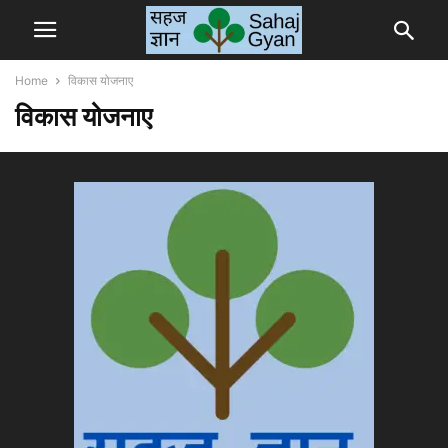
Home
विकास योजनाए
विकास योजनाए