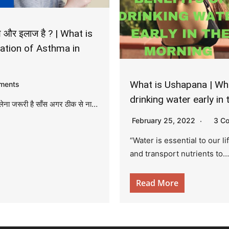
षण और इलाज है ? | What is
tion of Asthma in
What is Ushapana | Wha
ments
drinking water early in
 लेना जरूरी है साँस अगर ठीक से ना…
February 25, 2022
3 C
“Water is essential to our li
and transport nutrients to…
Read More