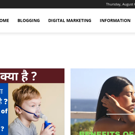
Thursday, August 
OME
BLOGGING
DIGITAL MARKETING
INFORMATION