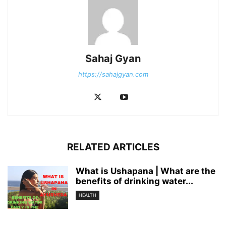
Sahaj Gyan
https://sahajgyan.com
RELATED ARTICLES
What is Ushapana | What are the
benefits of drinking water...
HEALTH