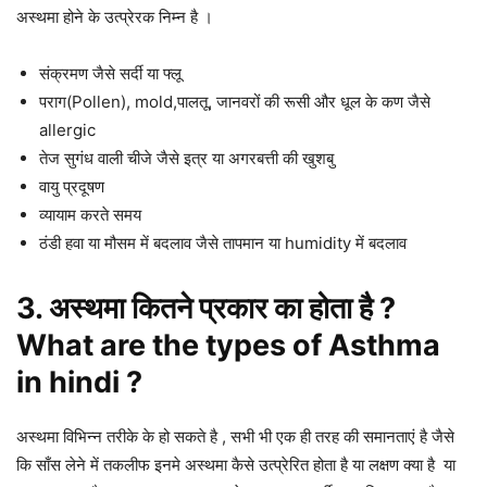
अस्थमा होने के उत्प्रेरक निम्न है ।
संक्रमण जैसे सर्दी या फ्लू
पराग(Pollen), mold,पालतू, जानवरों की रूसी और धूल के कण जैसे
allergic
तेज सुगंध वाली चीजे जैसे इत्र या अगरबत्ती की खुशबु
वायु प्रदूषण
व्यायाम करते समय
ठंडी हवा या मौसम में बदलाव जैसे तापमान या humidity में बदलाव
3. अस्थमा कितने प्रकार का होता है ?
What are the types of Asthma
in hindi ?
अस्थमा विभिन्न तरीके के हो सकते है , सभी भी एक ही तरह की समानताएं है जैसे
कि साँस लेने में तकलीफ इनमे अस्थमा कैसे उत्प्रेरित होता है या लक्षण क्या है या