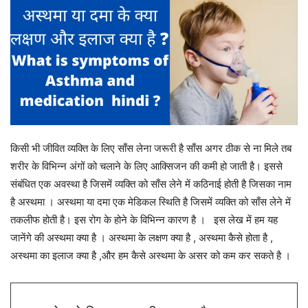
किसी भी जीवित व्यक्ति के लिए साँस लेना जरूरी है साँस अगर ठीक से ना मिले तब
शरीर के विभिन्न अंगों को चलाने के लिए आक्सिजन की कमी हो जाती है। इससे
संबंधित एक अवस्था है जिसमें व्यक्ति को साँस लेने में कठिनाई होती है जिसका नाम
है अस्थमा । अस्थमा या दमा एक मेडिकल स्थिति है जिसमें व्यक्ति को साँस लेने में
तकलीफ होती है। इस रोग के होने के विभिन्न कारण है । इस लेख में हम यह
जानेंगे की अस्थमा क्या है । अस्थमा के लक्षण क्या है , अस्थमा कैसे होता है ,
अस्थमा का इलाज क्या है ,और हम कैसे अस्थमा के असर को कम कर सकते है ।