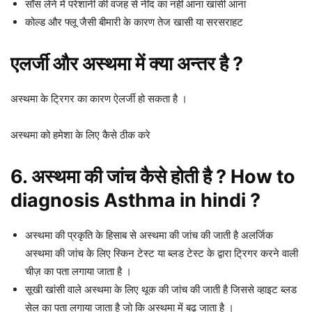
साँस लेने में परेशानी की वजह से नींद का नहीं आना खांसी आना
कोल्ड और फ्लू जैसी बीमारी के कारण तेज खासी या सरसराहट
एलर्जी और अस्थमा में क्या अन्तर है ?
अस्थमा के ट्रिगर का कारण ऐलर्जी हो सकता है ।
अस्थमा को हमेशा के लिए कैसे ठीक करे
6. अस्थमा की जांच कैसे होती है ? How to
diagnosis Asthma in hindi ?
अस्थमा की प्रकृति के हिसाब से अस्थमा की जांच की जाती है अलर्जिक
अस्थमा की जांच के लिए स्किन टेस्ट या ब्लड टेस्ट के द्वारा ट्रिगर करने वाली
चीज़ का पता लगाया जाता है ।
सूखी खांसी वाले अस्थमा के लिए थूक की जांच की जाती है जिससे व्हाइट ब्लड
सेल का पता लगाया जाता है जो कि अस्थमा में बढ़ जाता है ।