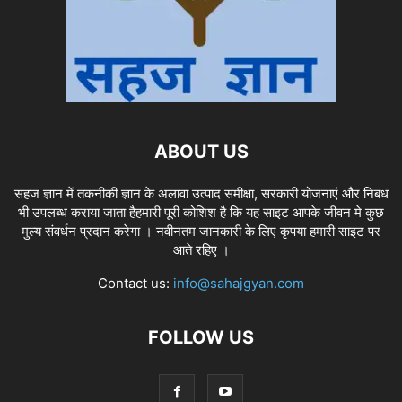
ABOUT US
सहज ज्ञान में तकनीकी ज्ञान के अलावा उत्पाद समीक्षा, सरकारी योजनाएं और निबंध
भी उपलब्ध कराया जाता हैहमारी पूरी कोशिश है कि यह साइट आपके जीवन मे कुछ
मुल्य संवर्धन प्रदान करेगा । नवीनतम जानकारी के लिए कृपया हमारी साइट पर
आते रहिए ।
Contact us:
info@sahajgyan.com
FOLLOW US