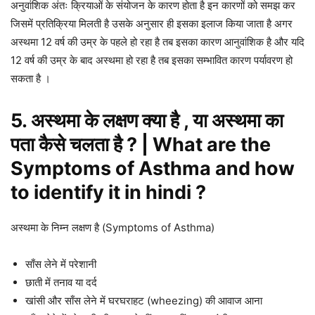
अनुवांशिक अंतः क्रियाओं के संयोजन के कारण होता है इन कारणों को समझ कर
जिसमें प्रतिक्रिया मिलती है उसके अनुसार ही इसका इलाज किया जाता है अगर
अस्थमा 12 वर्ष की उम्र के पहले हो रहा है तब इसका कारण आनुवांशिक है और यदि
12 वर्ष की उम्र के बाद अस्थमा हो रहा है तब इसका सम्भावित कारण पर्यावरण हो
सकता है ।
5. अस्थमा के लक्षण क्या है , या अस्थमा का
पता कैसे चलता है ? | What are the
Symptoms of Asthma and how
to identify it in hindi ?
अस्थमा के निम्न लक्षण है (Symptoms of Asthma)
साँस लेने में परेशानी
छाती में तनाव या दर्द
खांसी और साँस लेने में घरघराहट (wheezing) की आवाज आना