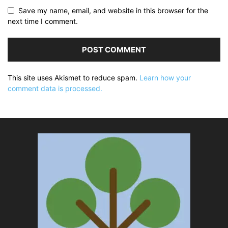
Save my name, email, and website in this browser for the
next time I comment.
This site uses Akismet to reduce spam.
Learn how your
comment data is processed.