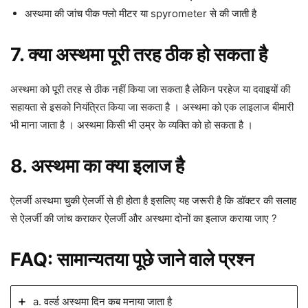
अस्थमा की जांच पीक फ्लो मीटर या spyrometer से की जाती है
7. क्या अस्थमा पूरी तरह ठीक हो सकता है
अस्थमा को पूरी तरह से ठीक नहीं किया जा सकता है लेकिन परहेज या दवाइयों की
सहायता से इसको नियंत्रित किया जा सकता है । अस्थमा को एक लाइलाज बीमारी
भी माना जाता है । अस्थमा किसी भी उम्र के व्यक्ति को हो सकता है ।
8. अस्थमा का क्या इलाज है
ऐलर्जी अस्थमा चुकी ऐलर्जी से ही होता है इसलिए यह जरूरी है कि डॉक्टर की सलाह
से ऐलर्जी की जांच कराकर ऐलर्जी और अस्थमा दोनों का इलाज कराया जाए ?
FAQ: सामान्यतया पूछे जाने वाले प्रश्न
a. वर्ल्ड अस्थमा दिन कब मनाया जाता है