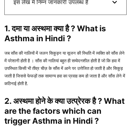
इस लेख मे निम्न जानकारी उपलब्ध है
1. दमा या अस्थमा क्या है ? What is
Asthma in Hindi ?
जब साँस की नालियों में जलन सिकुड़न या सूजन की स्थिति में व्यक्ति को साँस लेने
में परेशानी होती है । साँस की नालियां बहुत ही सम्वेदनशील होती है जो कि हवा में
उपस्थित किसी भी तीव्र चीज़ के साँस में आने पर उत्तेजित हो जाती है और सिकुड़
जाती है जिससे फेफड़ों तक सामान्य हवा का प्रवाह कम हो जाता है और साँस लेने में
कठिनाई होती है.
2. अस्थमा होने के क्या उत्प्रेरक है ? What
are the factors which can
trigger Asthma in Hindi ?