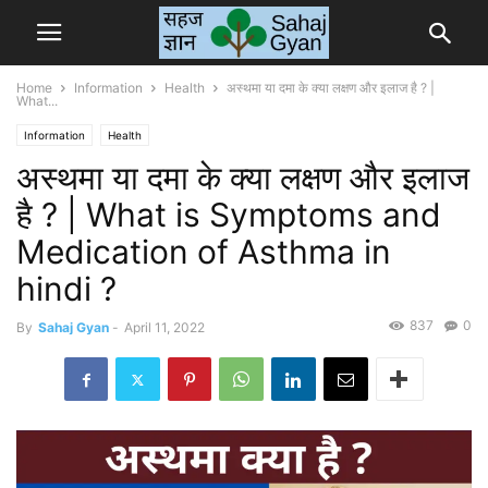
Home
Information
Health
अस्थमा या दमा के क्या लक्षण और इलाज है ? |
What...
Information
Health
अस्थमा या दमा के क्या लक्षण और इलाज
है ? | What is Symptoms and
Medication of Asthma in
hindi ?
837
0
By
Sahaj Gyan
-
April 11, 2022