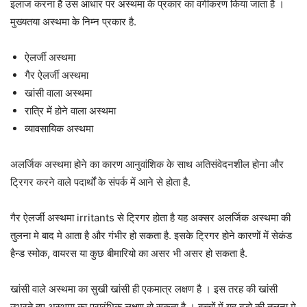
इलाज करना है उस आधार पर अस्थमा के प्रकार का वर्गीकरण किया जाता है ।
मुख्यतया अस्थमा के निम्न प्रकार है.
ऐलर्जी अस्थमा
गैर ऐलर्जी अस्थमा
खांसी वाला अस्थमा
रात्रि में होने वाला अस्थमा
व्यावसायिक अस्थमा
अलर्जिक अस्थमा होने का कारण आनुवांशिक के साथ अतिसंवेदनशील होना और
ट्रिगर करने वाले पदार्थों के संपर्क में आने से होता है.
गैर ऐलर्जी अस्थमा irritants से ट्रिगर होता है यह अक्सर अलर्जिक अस्थमा की
तुलना मे बाद मे आता है और गंभीर हो सकता है. इसके ट्रिगर होने कारणों में सेकंड
हैन्ड स्मोक, वायरस या कुछ बीमारियो का असर भी असर हो सकता है.
खांसी वाले अस्थमा का सुखी खांसी ही एकमात्र लक्षण है । इस तरह की खांसी
उभरते हुए अस्थमा का प्रारंभिक लक्षण हो सकता है । बच्चों में यह बड़ो की तुलना मे