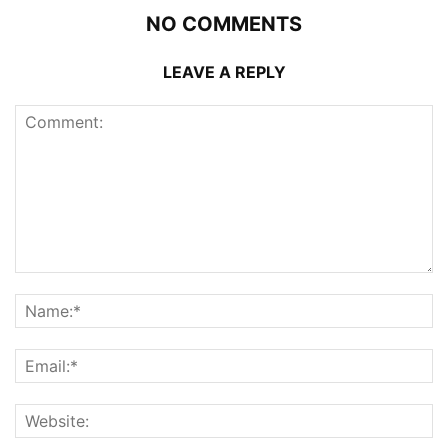
NO COMMENTS
LEAVE A REPLY