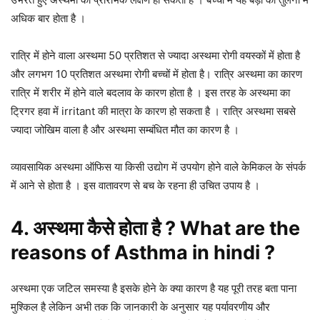
अधिक बार होता है ।
रात्रि में होने वाला अस्थमा 50 प्रतिशत से ज्यादा अस्थमा रोगी वयस्कों में होता है
और लगभग 10 प्रतिशत अस्थमा रोगी बच्चों में होता है। रात्रि अस्थमा का कारण
रात्रि में शरीर में होने वाले बदलाव के कारण होता है । इस तरह के अस्थमा का
ट्रिगर हवा में irritant की मात्रा के कारण हो सकता है । रात्रि अस्थमा सबसे
ज्यादा जोखिम वाला है और अस्थमा सम्बंधित मौत का कारण है ।
व्यावसायिक अस्थमा ऑफिस या किसी उद्योग में उपयोग होने वाले केमिकल के संपर्क
में आने से होता है । इस वातावरण से बच के रहना ही उचित उपाय है ।
4. अस्थमा कैसे होता है ? What are the
reasons of Asthma in hindi ?
अस्थमा एक जटिल समस्या है इसके होने के क्या कारण है यह पूरी तरह बता पाना
मुश्किल है लेकिन अभी तक कि जानकारी के अनुसार यह पर्यावरणीय और