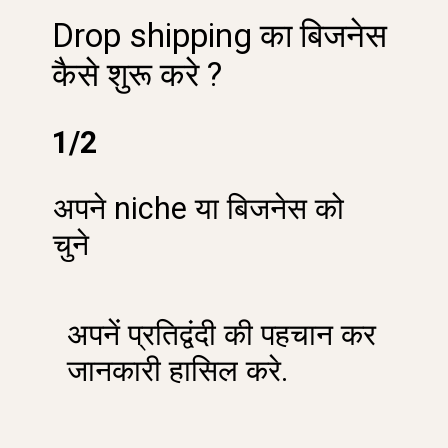
Drop shipping का बिजनेस
कैसे शुरू करे ?
1
/2
अपने niche या बिजनेस को
चुने
अपनें प्रतिद्वंदी की पहचान कर
जानकारी हासिल करे.