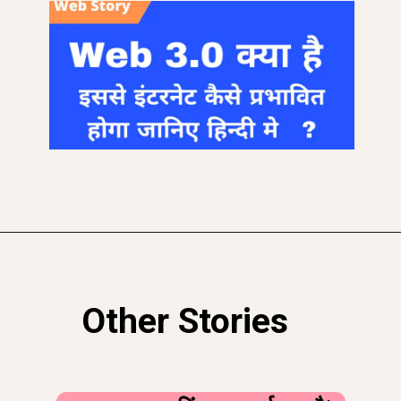
Other Stories