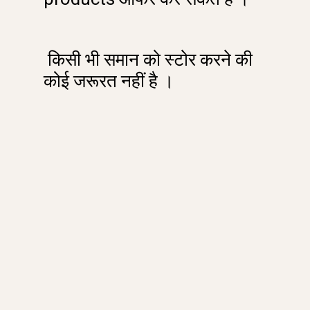
किसी भी समान को स्टोर करने की
कोई जरूरत नहीं है ।