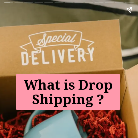
What is Drop
Shipping ?