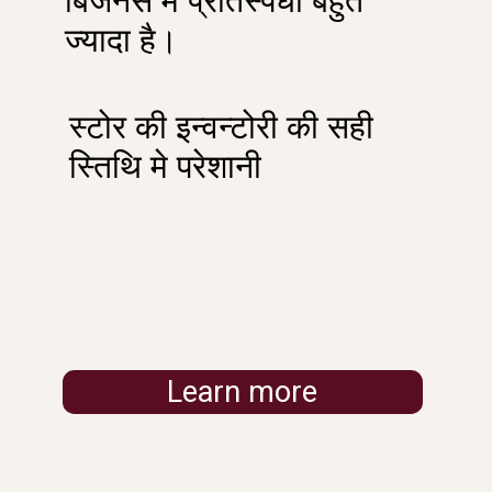
बिजनस मे प्रतिस्पर्धा बहुत
ज्यादा है।
स्टोर की इन्वन्टोरी की सही
स्तिथि मे परेशानी
Learn more