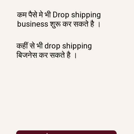
कम पैसे मे भी Drop shipping
business शुरू कर सकते है ।
कहीं से भी drop shipping
बिजनेस कर सकते है ।