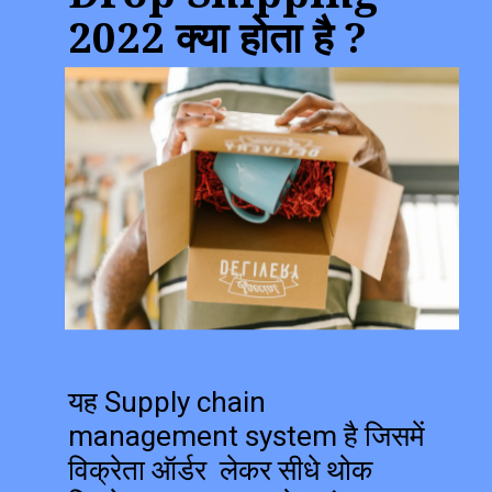
2022 क्या होता है ?
यह Supply chain
management system है जिसमें
विक्रेता ऑर्डर लेकर सीधे थोक