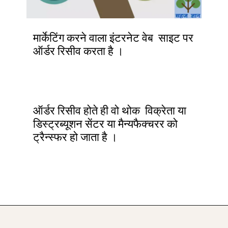
मार्केटिंग करने वाला इंटरनेट वेब साइट पर
ऑर्डर रिसीव करता है ।
ऑर्डर रिसीव होते ही वो थोक विक्रेता या
डिस्ट्रब्यूशन सेंटर या मैन्यफैक्चरर को
ट्रैन्स्फर हो जाता है ।