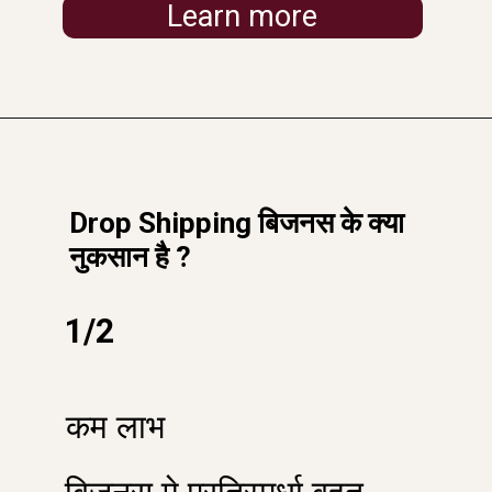
Learn more
Drop Shipping बिजनस के क्या
नुकसान है ?
1/2
कम लाभ