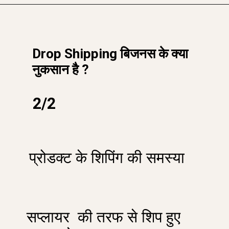
Drop Shipping बिजनस के क्या
नुकसान है ?
2/2
प्रोडक्ट के शिपिंग की समस्या
सप्लायर की तरफ से शिप हुए