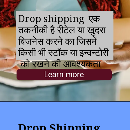
Drop shipping एक
तकनीकी है रीटेल या खुदरा
बिजनेस करने का जिसमें
किसी भी स्टॉक या इन्वन्टोरी
को रखने की आवश्यकता
नहीं है ।
Learn more
Drop Shipping