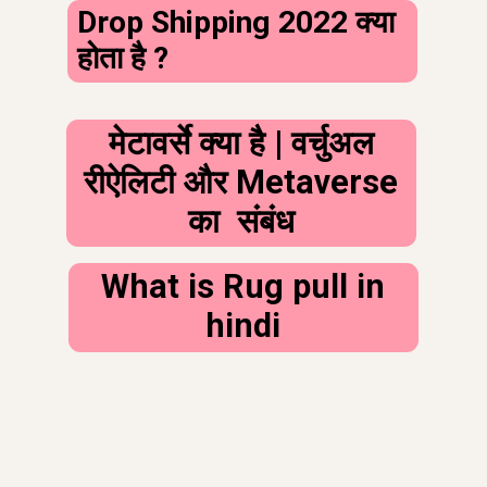
Drop Shipping 2022 क्या
होता है ?
मेटावर्से क्या है | वर्चुअल
रीऐलिटी और Metaverse
का संबंध
What is Rug pull in
hindi