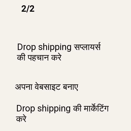
2/2
Drop shipping सप्लायर्स
की पहचान करे
अपना वेबसाइट बनाए
Drop shipping की मार्केटिंग
करे