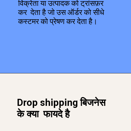
विक्रेता या उत्पादक को ट्रांसफ़र
कर देता है जो उस ऑर्डर को सीधे
कस्टमर को प्रेषण कर देता है।
Drop shipping बिजनेस
के क्या फायदे है