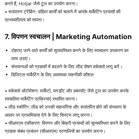
करते हैं, Hotjar जैसे टूल का उपयोग करना।
• रूपांतरण ट्रैकिंग: वांछित कार्यों को चलाने में आपके मार्केटिंग प्रयासों की
प्रभावशीलता को मापना।
7. विपणन स्वचालन
|
Marketing Automation
दोहराए जाने वाले कार्यों को सुव्यवस्थित करने के लिए स्वचालन उपकरण का
लाभ उठाएं।
संभावनाओं को ग्राहकों में बदलने के लिए लीड पोषण वर्कफ़्लो लागू करें।
डिजिटल मार्केटिंग के लिए आवश्यक तकनीकी कौशल
• वर्कफ़्लो ऑटोमेशन: मार्केटो, पारडॉट और हबस्पॉट जैसे टूल का उपयोग करके
स्वचालित मार्केटिंग प्रक्रियाएं स्थापित करना।
• लीड स्कोरिंग: लीड को उनकी सहभागिता और रूपांतरित होने की संभावना के
आधार पर प्राथमिकता देने के लिए सिस्टम लागू करना।
• सीआरएम एकीकरण: विपणन और बिक्री प्रयासों को सुव्यवस्थित करने के लिए
ग्राहक संबंध प्रबंधन (सीआरएम) प्रणालियों का उपयोग करना।