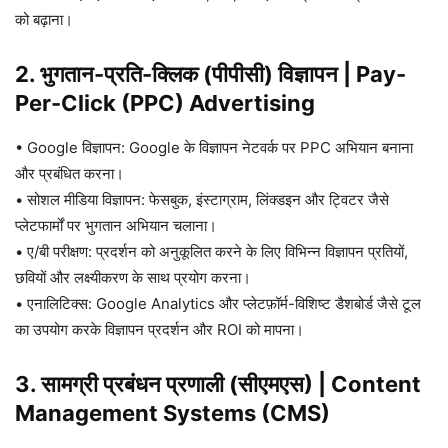
को बढ़ाना।
2. भुगतान-प्रति-क्लिक (पीपीसी) विज्ञापन
|
Pay-
Per-Click (PPC) Advertising
• Google विज्ञापन: Google के विज्ञापन नेटवर्क पर PPC अभियान बनाना
और प्रबंधित करना।
• सोशल मीडिया विज्ञापन: फेसबुक, इंस्टाग्राम, लिंक्डइन और ट्विटर जैसे
प्लेटफार्मों पर भुगतान अभियान चलाना।
• ए/बी परीक्षण: प्रदर्शन को अनुकूलित करने के लिए विभिन्न विज्ञापन प्रतियों,
छवियों और लक्ष्यीकरण के साथ प्रयोग करना।
• एनालिटिक्स: Google Analytics और प्लेटफ़ॉर्म-विशिष्ट डैशबोर्ड जैसे टूल
का उपयोग करके विज्ञापन प्रदर्शन और ROI को मापना।
3. सामग्री प्रबंधन प्रणाली (सीएमएस)
|
Content
Management Systems (CMS)