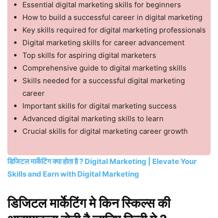
Essential digital marketing skills for beginners
How to build a successful career in digital marketing
Key skills required for digital marketing professionals
Digital marketing skills for career advancement
Top skills for aspiring digital marketers
Comprehensive guide to digital marketing skills
Skills needed for a successful digital marketing
career
Important skills for digital marketing success
Advanced digital marketing skills to learn
Crucial skills for digital marketing career growth
डिजिटल मार्केटिंग क्या होता है ?
Digital Marketing | Elevate Your
Skills and Earn with Digital Marketing
डिजिटल मार्केटिंग मे किन स्किल्स की