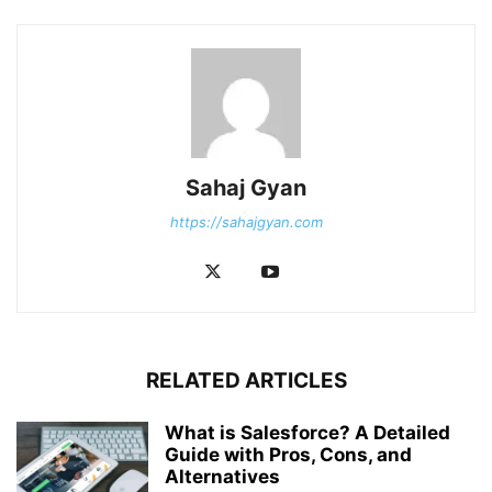
Sahaj Gyan
https://sahajgyan.com
RELATED ARTICLES
What is Salesforce? A Detailed
Guide with Pros, Cons, and
Alternatives