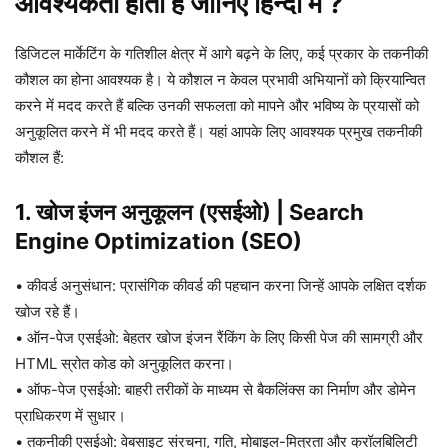
आवश्यकता होती है जानिए हिन्दी मे ?
डिजिटल मार्केटिंग के गतिशील क्षेत्र में आगे बढ़ने के लिए, कई प्रकार के तकनीकी
कौशल का होना आवश्यक है। ये कौशल न केवल प्रभावी अभियानों को क्रियान्वित
करने में मदद करते हैं बल्कि उनकी सफलता को मापने और भविष्य के प्रयासों को
अनुकूलित करने में भी मदद करते हैं। यहां आपके लिए आवश्यक प्रमुख तकनीकी
कौशल हैं:
1. खोज इंजन अनुकूलन (एसईओ)
|
Search
Engine Optimization (SEO)
• कीवर्ड अनुसंधान: प्रासंगिक कीवर्ड की पहचान करना जिन्हें आपके लक्षित दर्शक
खोज रहे हैं।
• ऑन-पेज एसईओ: बेहतर खोज इंजन रैंकिंग के लिए किसी पेज की सामग्री और
HTML स्रोत कोड को अनुकूलित करना।
• ऑफ-पेज एसईओ: बाहरी तरीकों के माध्यम से बैकलिंक्स का निर्माण और डोमेन
प्राधिकरण में सुधार।
• तकनीकी एसईओ: वेबसाइट संरचना, गति, मोबाइल-मित्रता और क्रॉलबिलिटी