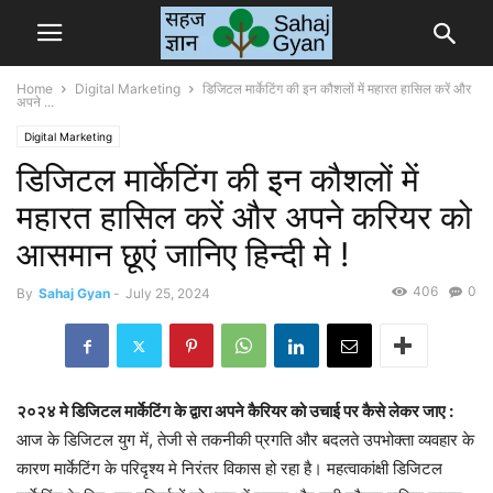
Home
Digital Marketing
डिजिटल मार्केटिंग की इन कौशलों में महारत हासिल करें और
अपने ...
Digital Marketing
डिजिटल मार्केटिंग की इन कौशलों में
महारत हासिल करें और अपने करियर को
आसमान छूएं जानिए हिन्दी मे !
406
0
By
Sahaj Gyan
-
July 25, 2024
२०२४ मे डिजिटल मार्केटिंग के द्वारा अपने कैरियर को उचाई पर कैसे लेकर जाए :
आज के डिजिटल युग में, तेजी से तकनीकी प्रगति और बदलते उपभोक्ता व्यवहार के
कारण मार्केटिंग के परिदृश्य मे निरंतर विकास हो रहा है। महत्वाकांक्षी डिजिटल