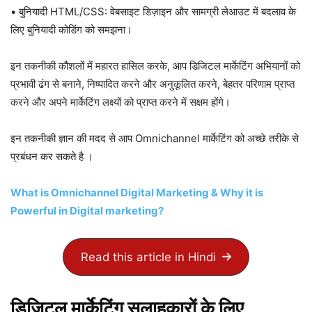
• बुनियादी HTML/CSS: वेबसाइट डिज़ाइन और सामग्री लेआउट में बदलाव के
लिए बुनियादी कोडिंग को समझना।
इन तकनीकी कौशलों में महारत हासिल करके, आप डिजिटल मार्केटिंग अभियानों को
प्रभावी ढंग से बनाने, निष्पादित करने और अनुकूलित करने, बेहतर परिणाम प्राप्त
करने और अपने मार्केटिंग लक्ष्यों को प्राप्त करने में सक्षम होंगे।
इन तकनीकी ज्ञान की मदद से आप Omnichannel मार्केटिंग को अच्छे तरीके से
प्रबंधन कर सकते है ।
What is Omnichannel Digital Marketing & Why it is
Powerful in Digital marketing
?
Read this article in Hindi
डिजिटल मार्केटिंग सलाहकारों के लिए