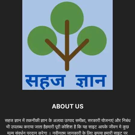
ABOUT US
सहज ज्ञान में तकनीकी ज्ञान के अलावा उत्पाद समीक्षा, सरकारी योजनाएं और निबंध
भी उपलब्ध कराया जाता हैहमारी पूरी कोशिश है कि यह साइट आपके जीवन मे कुछ
मुल्य संवर्धन प्रदान करेगा । नवीनतम जानकारी के लिए कृपया हमारी साइट पर