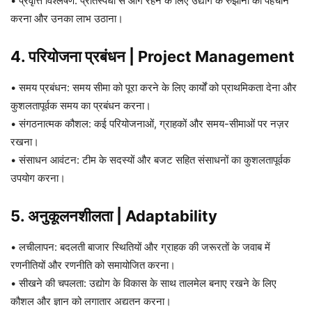
• प्रवृत्ति विश्लेषण: प्रतिस्पर्धा से आगे रहने के लिए उद्योग के रुझानों की पहचान
करना और उनका लाभ उठाना।
4. परियोजना प्रबंधन | Project Management
• समय प्रबंधन: समय सीमा को पूरा करने के लिए कार्यों को प्राथमिकता देना और
कुशलतापूर्वक समय का प्रबंधन करना।
• संगठनात्मक कौशल: कई परियोजनाओं, ग्राहकों और समय-सीमाओं पर नज़र
रखना।
• संसाधन आवंटन: टीम के सदस्यों और बजट सहित संसाधनों का कुशलतापूर्वक
उपयोग करना।
5. अनुकूलनशीलता | Adaptability
• लचीलापन: बदलती बाजार स्थितियों और ग्राहक की जरूरतों के जवाब में
रणनीतियों और रणनीति को समायोजित करना।
• सीखने की चपलता: उद्योग के विकास के साथ तालमेल बनाए रखने के लिए
कौशल और ज्ञान को लगातार अद्यतन करना।