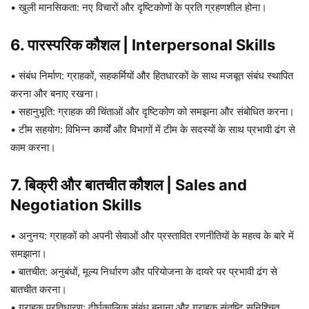
• खुली मानसिकता: नए विचारों और दृष्टिकोणों के प्रति ग्रहणशील होना।
6. पारस्परिक कौशल |
Interpersonal Skills
• संबंध निर्माण: ग्राहकों, सहकर्मियों और हितधारकों के साथ मजबूत संबंध स्थापित
करना और बनाए रखना।
• सहानुभूति: ग्राहक की चिंताओं और दृष्टिकोण को समझना और संबोधित करना।
• टीम सहयोग: विभिन्न कार्यों और विभागों में टीम के सदस्यों के साथ प्रभावी ढंग से
काम करना।
7. बिक्री और बातचीत कौशल | Sales and
Negotiation Skills
• अनुनय: ग्राहकों को अपनी सेवाओं और प्रस्तावित रणनीतियों के महत्व के बारे में
समझाना।
• बातचीत: अनुबंधों, मूल्य निर्धारण और परियोजना के दायरे पर प्रभावी ढंग से
बातचीत करना।
• ग्राहक प्रतिधारण: दीर्घकालिक संबंध बनाना और ग्राहक संतुष्टि सुनिश्चित