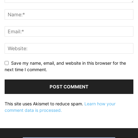
Save my name, email, and website in this browser for the
next time I comment.
This site uses Akismet to reduce spam.
Learn how your
comment data is processed.