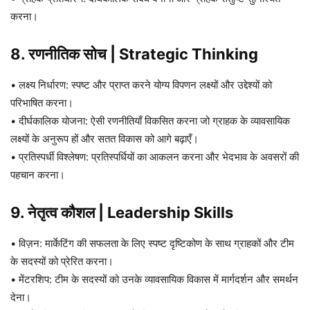
करना।
8. रणनीतिक सोच | Strategic Thinking
• लक्ष्य निर्धारण: स्पष्ट और प्राप्त करने योग्य विपणन लक्ष्यों और उद्देश्यों को
परिभाषित करना।
• दीर्घकालिक योजना: ऐसी रणनीतियाँ विकसित करना जो ग्राहक के व्यावसायिक
लक्ष्यों के अनुरूप हों और सतत विकास को आगे बढ़ाएँ।
• प्रतिस्पर्धी विश्लेषण: प्रतिस्पर्धियों का आकलन करना और भेदभाव के अवसरों की
पहचान करना।
9. नेतृत्व कौशल | Leadership Skills
• विज़न: मार्केटिंग की सफलता के लिए स्पष्ट दृष्टिकोण के साथ ग्राहकों और टीम
के सदस्यों को प्रेरित करना।
• मेंटरशिप: टीम के सदस्यों को उनके व्यावसायिक विकास में मार्गदर्शन और समर्थन
देना।