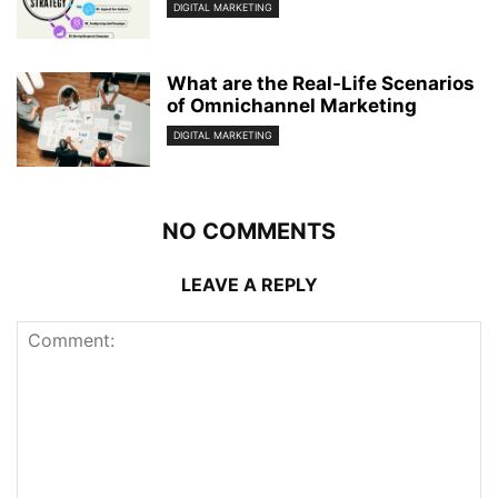
DIGITAL MARKETING
What are the Real-Life Scenarios
of Omnichannel Marketing
DIGITAL MARKETING
NO COMMENTS
LEAVE A REPLY