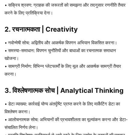
• सक्रिय श्रवण: ग्राहक की जरूरतों को समझना और तदनुसार रणनीति तैयार
करने के लिए प्रतिक्रिया देना।
2. रचनात्मकता | Creativity
• नवोन्मेषी सोच: अद्वितीय और आकर्षक विपणन अभियान विकसित करना।
• समस्या-समाधान: विपणन चुनौतियों और बाधाओं का रचनात्मक समाधान
खोजना।
• सामग्री निर्माण: विभिन्न प्लेटफार्मों के लिए मूल और आकर्षक सामग्री तैयार
करना।
3. विश्लेषणात्मक सोच | Analytical Thinking
• डेटा व्याख्या: कार्रवाई योग्य अंतर्दृष्टि प्राप्त करने के लिए मार्केटिंग डेटा का
विश्लेषण करना।
• आलोचनात्मक सोच: अभियानों की प्रभावशीलता का मूल्यांकन करना और डेटा-
संचालित निर्णय लेना।