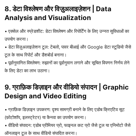
8. डेटा विश्लेषण और विज़ुअलाइज़ेशन
|
Data
Analysis and Visualization
• एक्सेल और स्प्रेडशीट: डेटा विश्लेषण और रिपोर्टिंग के लिए उन्नत सुविधाओं का
उपयोग करना।
• डेटा विज़ुअलाइज़ेशन टूल: टेबलो, पावर बीआई और Google डेटा स्टूडियो जैसे
टूल के साथ रिपोर्ट और डैशबोर्ड बनाना।
• पूर्वानुमानित विश्लेषण: रुझानों का पूर्वानुमान लगाने और सूचित विपणन निर्णय लेने
के लिए डेटा का लाभ उठाना।
9. ग्राफ़िक डिज़ाइन और वीडियो संपादन
|
Graphic
Design and Video Editing
• ग्राफ़िक डिज़ाइन उपकरण: दृश्य सामग्री बनाने के लिए एडोब क्रिएटिव सूट
(फ़ोटोशॉप, इलस्ट्रेटर) या कैनवा का उपयोग करना।
• वीडियो संपादन: एडोब प्रीमियर प्रो, फाइनल कट प्रो जैसे टूल या एनिमोटो जैसे
ऑनलाइन टूल के साथ वीडियो संपादित करना।