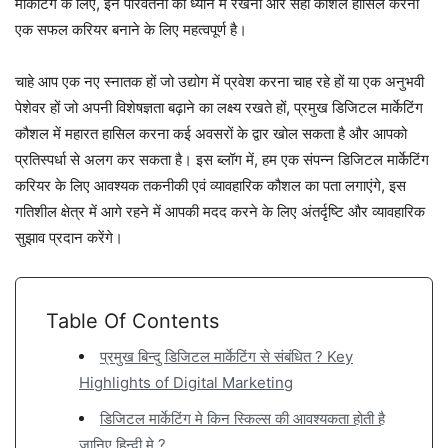
मार्केटिंग के लिए, इन परिवर्तनों को ध्यान में रखना और सही कौशल हासिल करना
एक सफल करियर बनाने के लिए महत्वपूर्ण है।
चाहे आप एक नए स्नातक हों जो उद्योग में प्रवेश करना चाह रहे हों या एक अनुभवी
पेशेवर हों जो अपनी विशेषज्ञता बढ़ाने का लक्ष्य रखते हों, प्रमुख डिजिटल मार्केटिंग
कौशल में महारत हासिल करना कई अवसरों के द्वार खोल सकता है और आपको
प्रतिस्पर्धा से अलग कर सकता है। इस ब्लॉग में, हम एक संपन्न डिजिटल मार्केटिंग
करियर के लिए आवश्यक तकनीकी एवं व्यावहारिक कौशल का पता लगाएंगे, इस
गतिशील क्षेत्र में आगे रहने में आपकी मदद करने के लिए अंतर्दृष्टि और व्यावहारिक
सुझाव प्रदान करेंगे।
Table Of Contents
प्रमुख बिन्दु डिजिटल मार्केटिंग से संबंधित ? Key
Highlights of Digital Marketing
डिजिटल मार्केटिंग मे किन स्किल्स की आवश्यकता होती है
जानिए हिन्दी मे ?