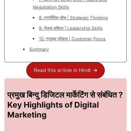
Negotiation Skills
8. रणनीतिक सोच | Strategic Thinking
9. नेतृत्व कौशल | Leadership Skills
10. ग्राहक फोकस | Customer Focus
Summary
Read this article in Hindi
प्रमुख बिन्दु डिजिटल मार्केटिंग से संबंधित ?
Key Highlights of Digital
Marketing