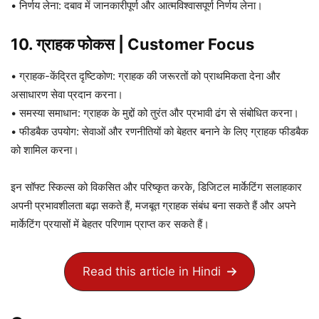
• निर्णय लेना: दबाव में जानकारीपूर्ण और आत्मविश्वासपूर्ण निर्णय लेना।
10. ग्राहक फोकस | Customer Focus
• ग्राहक-केंद्रित दृष्टिकोण: ग्राहक की जरूरतों को प्राथमिकता देना और
असाधारण सेवा प्रदान करना।
• समस्या समाधान: ग्राहक के मुद्दों को तुरंत और प्रभावी ढंग से संबोधित करना।
• फीडबैक उपयोग: सेवाओं और रणनीतियों को बेहतर बनाने के लिए ग्राहक फीडबैक
को शामिल करना।
इन सॉफ्ट स्किल्स को विकसित और परिष्कृत करके, डिजिटल मार्केटिंग सलाहकार
अपनी प्रभावशीलता बढ़ा सकते हैं, मजबूत ग्राहक संबंध बना सकते हैं और अपने
मार्केटिंग प्रयासों में बेहतर परिणाम प्राप्त कर सकते हैं।
Read this article in Hindi