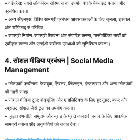
• वर्डप्रेस: ​​सबसे लोकप्रिय सीएमएस का उपयोग करके वेबसाइट बनाना और
प्रबंधित करना।
• अन्य सीएमएस: विविध सामग्री प्रबंधन आवश्यकताओं के लिए जूमला, ड्रूपल
और शॉपिफाई से परिचित।
• सामग्री निर्माण: सामग्री लिखना और संपादित करना, मल्टीमीडिया तत्वों को
एकीकृत करना और एसईओ सर्वोत्तम प्रथाओं को सुनिश्चित करना।
4. सोशल मीडिया प्रबंधन
|
Social Media
Management
• प्लेटफ़ॉर्म प्रवीणता: फेसबुक, ट्विटर, लिंक्डइन, इंस्टाग्राम और अन्य प्लेटफ़ॉर्म
की गहरी समझ।
• सोशल मीडिया टूल: शेड्यूलिंग और एनालिटिक्स के लिए हूटसुइट, बफर और
स्प्राउट सोशल जैसे टूल का उपयोग करना।
• जुड़ाव रणनीति: समुदाय और ब्रांड के प्रति वफादारी बनाने के लिए आकर्षक
सामग्री बनाना और अनुयायियों को जवाब देना।