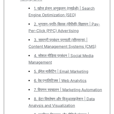
1. खोज इंजन अनुकूलन (एसईओ) | Search
Engine Optimization (SEO)
2. भुगतान-प्रति-क्लिक (पीपीसी) विज्ञापन | Pay-
Per-Click (PPC) Advertising
3. सामग्री प्रबंधन प्रणाली (सीएमएस) |
Content Management Systems (CMS)
4. सोशल मीडिया प्रबंधन | Social Media
Management
5. ईमेल मार्केटिंग | Email Marketing
6. वेब एनालिटिक्स | Web Analytics
7. विपणन स्वचालन | Marketing Automation
8. डेटा विश्लेषण और विज़ुअलाइज़ेशन | Data
Analysis and Visualization