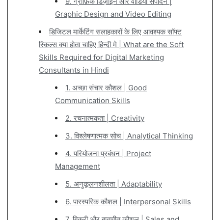
9. ग्राफ़िक डिज़ाइन और वीडियो संपादन |
Graphic Design and Video Editing
डिजिटल मार्केटिंग सलाहकारों के लिए आवश्यक सॉफ्ट
स्किल्स क्या होता चाहिए हिन्दी मे | What are the Soft
Skills Required for Digital Marketing
Consultants in Hindi
1. अच्छा संचार कौशल | Good
Communication Skills
2. रचनात्मकता | Creativity
3. विश्लेषणात्मक सोच | Analytical Thinking
4. परियोजना प्रबंधन | Project
Management
5. अनुकूलनशीलता | Adaptability
6. पारस्परिक कौशल | Interpersonal Skills
7. बिक्री और बातचीत कौशल | Sales and