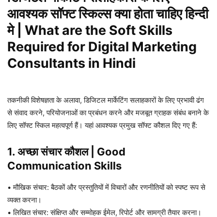
आवश्यक सॉफ्ट स्किल्स क्या होता चाहिए हिन्दी
मे
| What are the
Soft Skills
Required for Digital Marketing
Consultants
in Hindi
तकनीकी विशेषज्ञता के अलावा, डिजिटल मार्केटिंग सलाहकारों के लिए प्रभावी ढंग
से संवाद करने, परियोजनाओं का प्रबंधन करने और मजबूत ग्राहक संबंध बनाने के
लिए सॉफ्ट स्किल महत्वपूर्ण हैं। यहां आवश्यक प्रमुख सॉफ्ट कौशल दिए गए हैं:
1. अच्छा संचार कौशल | Good
Communication Skills
• मौखिक संचार: बैठकों और प्रस्तुतियों में विचारों और रणनीतियों को स्पष्ट रूप से
व्यक्त करना।
• लिखित संचार: संक्षिप्त और सम्मोहक ईमेल, रिपोर्ट और सामग्री तैयार करना।