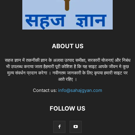
ABOUT US
सहज ज्ञान में तकनीकी ज्ञान के अलावा उत्पाद समीक्षा, सरकारी योजनाएं और निबंध
भी उपलब्ध कराया जाता हैहमारी पूरी कोशिश है कि यह साइट आपके जीवन मे कुछ
मुल्य संवर्धन प्रदान करेगा । नवीनतम जानकारी के लिए कृपया हमारी साइट पर
आते रहिए ।
Contact us:
info@sahajgyan.com
FOLLOW US