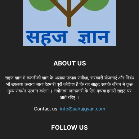
ABOUT US
सहज ज्ञान में तकनीकी ज्ञान के अलावा उत्पाद समीक्षा, सरकारी योजनाएं और निबंध
भी उपलब्ध कराया जाता हैहमारी पूरी कोशिश है कि यह साइट आपके जीवन मे कुछ
मुल्य संवर्धन प्रदान करेगा । नवीनतम जानकारी के लिए कृपया हमारी साइट पर
आते रहिए ।
Contact us:
info@sahajgyan.com
FOLLOW US