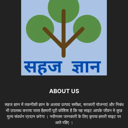
ABOUT US
सहज ज्ञान में तकनीकी ज्ञान के अलावा उत्पाद समीक्षा, सरकारी योजनाएं और निबंध
भी उपलब्ध कराया जाता हैहमारी पूरी कोशिश है कि यह साइट आपके जीवन मे कुछ
मुल्य संवर्धन प्रदान करेगा । नवीनतम जानकारी के लिए कृपया हमारी साइट पर
आते रहिए ।