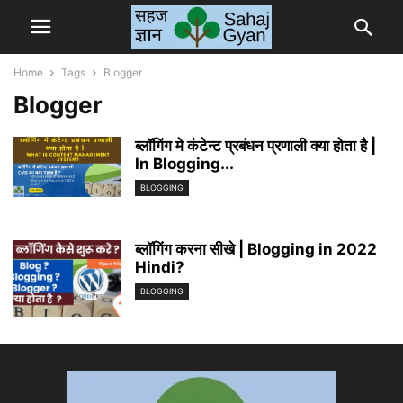
Home
Tags
Blogger
Blogger
ब्लॉगिंग मे कंटेन्ट प्रबंधन प्रणाली क्या होता है |
In Blogging...
BLOGGING
ब्लॉगिंग करना सीखे | Blogging in 2022
Hindi?
BLOGGING