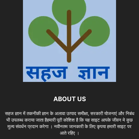
ABOUT US
सहज ज्ञान में तकनीकी ज्ञान के अलावा उत्पाद समीक्षा, सरकारी योजनाएं और निबंध
भी उपलब्ध कराया जाता हैहमारी पूरी कोशिश है कि यह साइट आपके जीवन मे कुछ
मुल्य संवर्धन प्रदान करेगा । नवीनतम जानकारी के लिए कृपया हमारी साइट पर
आते रहिए ।