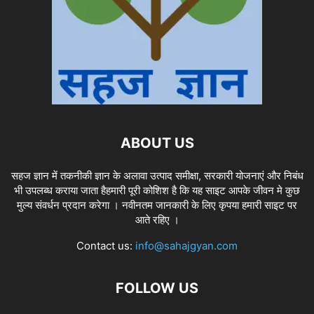
ABOUT US
सहज ज्ञान में तकनीकी ज्ञान के अलावा उत्पाद समीक्षा, सरकारी योजनाएं और निबंध
भी उपलब्ध कराया जाता हैहमारी पूरी कोशिश है कि यह साइट आपके जीवन मे कुछ
मुल्य संवर्धन प्रदान करेगा । नवीनतम जानकारी के लिए कृपया हमारी साइट पर
आते रहिए ।
Contact us:
info@sahajgyan.com
FOLLOW US