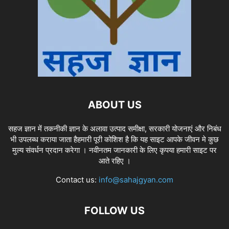
ABOUT US
सहज ज्ञान में तकनीकी ज्ञान के अलावा उत्पाद समीक्षा, सरकारी योजनाएं और निबंध
भी उपलब्ध कराया जाता हैहमारी पूरी कोशिश है कि यह साइट आपके जीवन मे कुछ
मुल्य संवर्धन प्रदान करेगा । नवीनतम जानकारी के लिए कृपया हमारी साइट पर
आते रहिए ।
Contact us:
info@sahajgyan.com
FOLLOW US