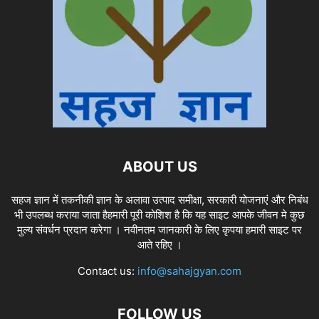
ABOUT US
सहज ज्ञान में तकनीकी ज्ञान के अलावा उत्पाद समीक्षा, सरकारी योजनाएं और निबंध
भी उपलब्ध कराया जाता हैहमारी पूरी कोशिश है कि यह साइट आपके जीवन मे कुछ
मुल्य संवर्धन प्रदान करेगा । नवीनतम जानकारी के लिए कृपया हमारी साइट पर
आते रहिए ।
Contact us:
info@sahajgyan.com
FOLLOW US