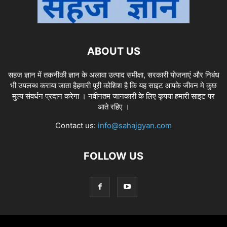
ABOUT US
सहज ज्ञान में तकनीकी ज्ञान के अलावा उत्पाद समीक्षा, सरकारी योजनाएं और निबंध
भी उपलब्ध कराया जाता हैहमारी पूरी कोशिश है कि यह साइट आपके जीवन मे कुछ
मुल्य संवर्धन प्रदान करेगा । नवीनतम जानकारी के लिए कृपया हमारी साइट पर
आते रहिए ।
Contact us:
info@sahajgyan.com
FOLLOW US