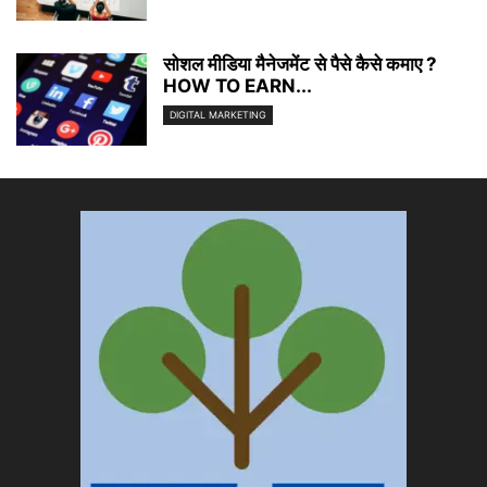
सोशल मीडिया मैनेजमेंट से पैसे कैसे कमाए ?
HOW TO EARN...
DIGITAL MARKETING