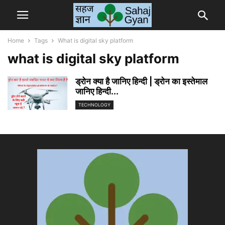
Home
Tags
What is digital sky platform
what is digital sky platform
ड्रोन क्या है जानिए हिन्दी | ड्रोन का इस्तेमाल
जानिए हिन्दी...
TECHNOLOGY