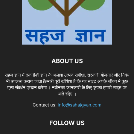
ABOUT US
सहज ज्ञान में तकनीकी ज्ञान के अलावा उत्पाद समीक्षा, सरकारी योजनाएं और निबंध
भी उपलब्ध कराया जाता हैहमारी पूरी कोशिश है कि यह साइट आपके जीवन मे कुछ
मुल्य संवर्धन प्रदान करेगा । नवीनतम जानकारी के लिए कृपया हमारी साइट पर
आते रहिए ।
Contact us:
info@sahajgyan.com
FOLLOW US