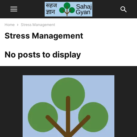
Home
Stress Management
Stress Management
No posts to display