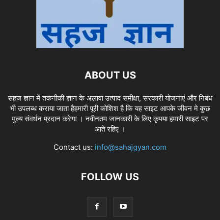
ABOUT US
सहज ज्ञान में तकनीकी ज्ञान के अलावा उत्पाद समीक्षा, सरकारी योजनाएं और निबंध
भी उपलब्ध कराया जाता हैहमारी पूरी कोशिश है कि यह साइट आपके जीवन मे कुछ
मुल्य संवर्धन प्रदान करेगा । नवीनतम जानकारी के लिए कृपया हमारी साइट पर
आते रहिए ।
Contact us:
info@sahajgyan.com
FOLLOW US