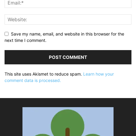
Save my name, email, and website in this browser for the
next time I comment.
This site uses Akismet to reduce spam.
Learn how your
comment data is processed.