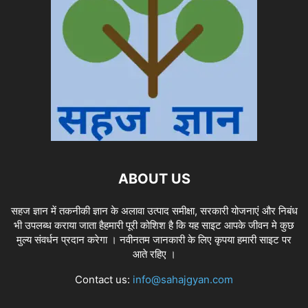
ABOUT US
सहज ज्ञान में तकनीकी ज्ञान के अलावा उत्पाद समीक्षा, सरकारी योजनाएं और निबंध
भी उपलब्ध कराया जाता हैहमारी पूरी कोशिश है कि यह साइट आपके जीवन मे कुछ
मुल्य संवर्धन प्रदान करेगा । नवीनतम जानकारी के लिए कृपया हमारी साइट पर
आते रहिए ।
Contact us:
info@sahajgyan.com