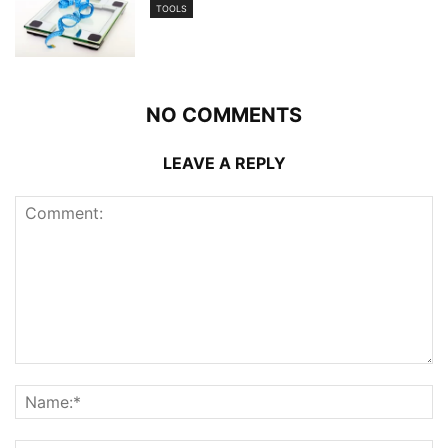
TOOLS
NO COMMENTS
LEAVE A REPLY