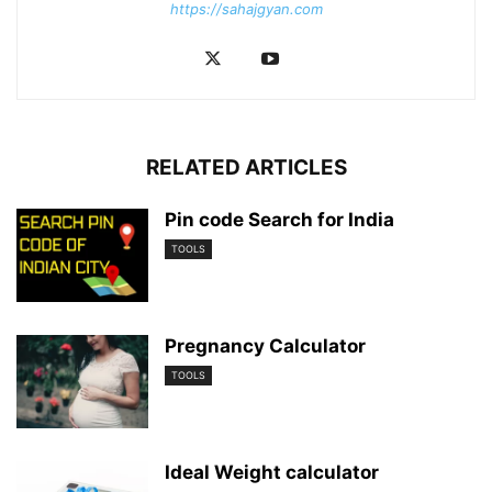
https://sahajgyan.com
RELATED ARTICLES
Pin code Search for India
TOOLS
Pregnancy Calculator
TOOLS
Ideal Weight calculator