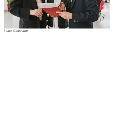
Lease Calculator