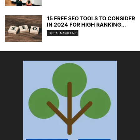
15 FREE SEO TOOLS TO CONSIDER
IN 2024 FOR HIGH RANKING...
DIGITAL MARKETING