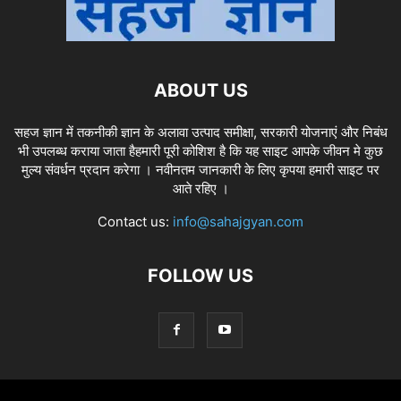
ABOUT US
सहज ज्ञान में तकनीकी ज्ञान के अलावा उत्पाद समीक्षा, सरकारी योजनाएं और निबंध
भी उपलब्ध कराया जाता हैहमारी पूरी कोशिश है कि यह साइट आपके जीवन मे कुछ
मुल्य संवर्धन प्रदान करेगा । नवीनतम जानकारी के लिए कृपया हमारी साइट पर
आते रहिए ।
Contact us:
info@sahajgyan.com
FOLLOW US