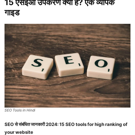
15 एसईओ उपकरण क्या हैं? एक व्यापक
गाइड
SEO Tools in Hindi
SEO से संबंधित जानकारी 2024: 15 SEO tools for high ranking of
your website