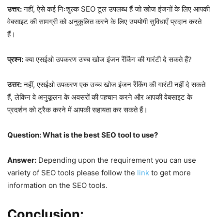
उत्तर:
नहीं, ऐसे कई निःशुल्क SEO टूल उपलब्ध हैं जो खोज इंजनों के लिए आपकी
वेबसाइट की सामग्री को अनुकूलित करने के लिए उपयोगी सुविधाएँ प्रदान करते
हैं।
प्रश्न:
क्या एसईओ उपकरण उच्च खोज इंजन रैंकिंग की गारंटी दे सकते हैं?
उत्तर:
नहीं, एसईओ उपकरण एक उच्च खोज इंजन रैंकिंग की गारंटी नहीं दे सकते
हैं, लेकिन वे अनुकूलन के अवसरों की पहचान करने और आपकी वेबसाइट के
प्रदर्शन को ट्रैक करने में आपकी सहायता कर सकते हैं।
Question: What is the best SEO tool to use?
Answer:
Depending upon the requirement you can use
variety of SEO tools please follow the
link
to get more
information on the SEO tools.
Conclusion: