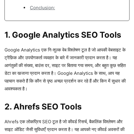
Conclusion:
1. Google Analytics SEO Tools
Google Analytics एक निःशुल्क वेब विश्लेषण टूल है जो आपकी वेबसाइट के
ट्रैफ़िक और उपयोगकर्ता व्यवहार के बारे में जानकारी प्रदान करता है। यह
आगंतुकों की संख्या, बाउंस दर, साइट पर बिताया गया समय, और बहुत कुछ सहित
डेटा का खजाना प्रदान करता है। Google Analytics के साथ, आप यह
पहचान सकते हैं कि कौन से पृष्ठ अच्छा प्रदर्शन कर रहे हैं और किन में सुधार की
आवश्यकता है।
2. Ahrefs SEO Tools
Ahrefs एक लोकप्रिय SEO टूल है जो कीवर्ड रिसर्च, बैकलिंक विश्लेषण और
साइट ऑडिट जैसी सुविधाएँ प्रदान करता है। यह आपको नए कीवर्ड अवसरों की