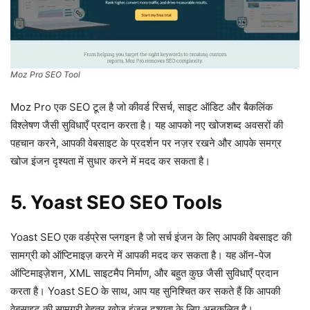
Moz Pro SEO Tool
Moz Pro एक SEO टूल है जो कीवर्ड रिसर्च, साइट ऑडिट और बैकलिंक
विश्लेषण जैसी सुविधाएँ प्रदान करता है। यह आपको नए खोजशब्द अवसरों की
पहचान करने, आपकी वेबसाइट के प्रदर्शन पर नज़र रखने और आपके समग्र
खोज इंजन दृश्यता में सुधार करने में मदद कर सकता है।
5. Yoast SEO SEO Tools
Yoast SEO एक वर्डप्रेस प्लगइन है जो सर्च इंजन के लिए आपकी वेबसाइट की
सामग्री को ऑप्टिमाइज़ करने में आपकी मदद कर सकता है। यह ऑन-पेज
ऑप्टिमाइज़ेशन, XML साइटमैप निर्माण, और बहुत कुछ जैसी सुविधाएँ प्रदान
करता है। Yoast SEO के साथ, आप यह सुनिश्चित कर सकते हैं कि आपकी
वेबसाइट की सामग्री बेहतर खोज इंजन दृश्यता के लिए अनुकूलित है।