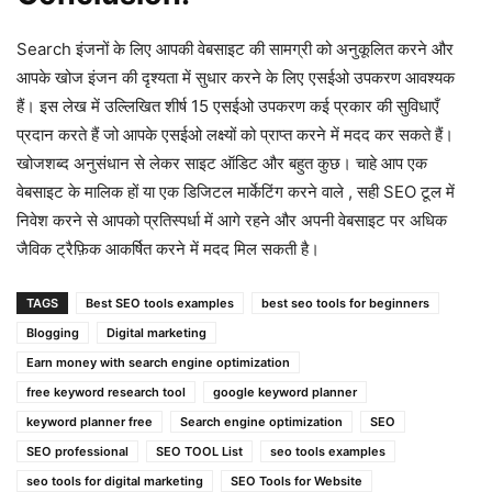
Search इंजनों के लिए आपकी वेबसाइट की सामग्री को अनुकूलित करने और
आपके खोज इंजन की दृश्यता में सुधार करने के लिए एसईओ उपकरण आवश्यक
हैं। इस लेख में उल्लिखित शीर्ष 15 एसईओ उपकरण कई प्रकार की सुविधाएँ
प्रदान करते हैं जो आपके एसईओ लक्ष्यों को प्राप्त करने में मदद कर सकते हैं।
खोजशब्द अनुसंधान से लेकर साइट ऑडिट और बहुत कुछ। चाहे आप एक
वेबसाइट के मालिक हों या एक डिजिटल मार्केटिंग करने वाले , सही SEO टूल में
निवेश करने से आपको प्रतिस्पर्धा में आगे रहने और अपनी वेबसाइट पर अधिक
जैविक ट्रैफ़िक आकर्षित करने में मदद मिल सकती है।
TAGS
Best SEO tools examples
best seo tools for beginners
Blogging
Digital marketing
Earn money with search engine optimization
free keyword research tool
google keyword planner
keyword planner free
Search engine optimization
SEO
SEO professional
SEO TOOL List
seo tools examples
seo tools for digital marketing
SEO Tools for Website