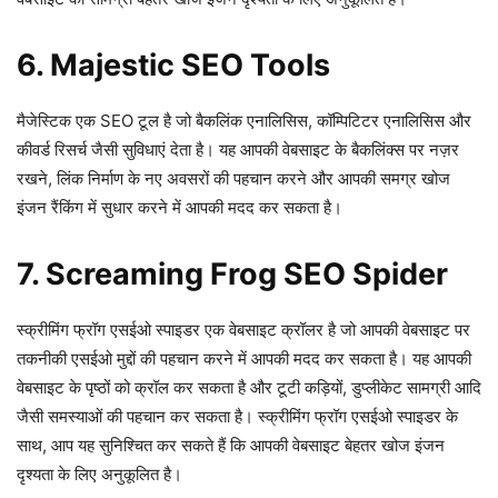
6. Majestic SEO Tools
मैजेस्टिक एक SEO टूल है जो बैकलिंक एनालिसिस, कॉम्पिटिटर एनालिसिस और
कीवर्ड रिसर्च जैसी सुविधाएं देता है। यह आपकी वेबसाइट के बैकलिंक्स पर नज़र
रखने, लिंक निर्माण के नए अवसरों की पहचान करने और आपकी समग्र खोज
इंजन रैंकिंग में सुधार करने में आपकी मदद कर सकता है।
7. Screaming Frog SEO Spider
स्क्रीमिंग फ्रॉग एसईओ स्पाइडर एक वेबसाइट क्रॉलर है जो आपकी वेबसाइट पर
तकनीकी एसईओ मुद्दों की पहचान करने में आपकी मदद कर सकता है। यह आपकी
वेबसाइट के पृष्ठों को क्रॉल कर सकता है और टूटी कड़ियों, डुप्लीकेट सामग्री आदि
जैसी समस्याओं की पहचान कर सकता है। स्क्रीमिंग फ्रॉग एसईओ स्पाइडर के
साथ, आप यह सुनिश्चित कर सकते हैं कि आपकी वेबसाइट बेहतर खोज इंजन
दृश्यता के लिए अनुकूलित है।