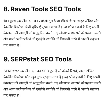
8. Raven Tools SEO Tools
रेवेन टूल्स एक ऑल-इन-वन एसईओ टूल है जो कीवर्ड रिसर्च, साइट ऑडिट और
बैकलिंक विश्लेषण जैसी सुविधाएं प्रदान करता है। यह खोज इंजनों के लिए अपनी
वेबसाइट की सामग्री को अनुकूलित करने, नए खोजशब्द अवसरों की पहचान करने
और अपने प्रतिस्पर्धियों की एसईओ रणनीति की निगरानी करने में आपकी सहायता
कर सकता है।
9. SERPstat SEO Tools
SERPstat एक ऑल-इन-वन SEO टूल है जो कीवर्ड रिसर्च, साइट ऑडिट,
बैकलिंक विश्लेषण और बहुत कुछ प्रदान करता है। यह खोज इंजनों के लिए अपनी
वेबसाइट की सामग्री को अनुकूलित करने, नए खोजशब्द अवसरों की पहचान करने
और अपने प्रतिस्पर्धियों की एसईओ रणनीति की निगरानी करने में आपकी सहायता
कर सकता है।