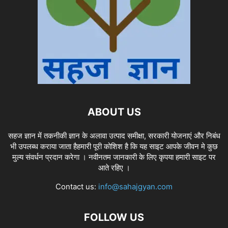
ABOUT US
सहज ज्ञान में तकनीकी ज्ञान के अलावा उत्पाद समीक्षा, सरकारी योजनाएं और निबंध
भी उपलब्ध कराया जाता हैहमारी पूरी कोशिश है कि यह साइट आपके जीवन मे कुछ
मुल्य संवर्धन प्रदान करेगा । नवीनतम जानकारी के लिए कृपया हमारी साइट पर
आते रहिए ।
Contact us:
info@sahajgyan.com
FOLLOW US