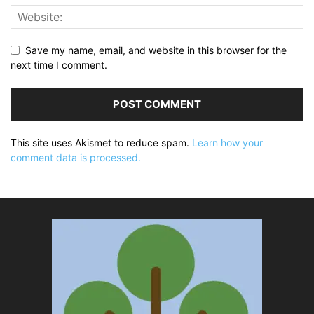
Save my name, email, and website in this browser for the
next time I comment.
This site uses Akismet to reduce spam.
Learn how your
comment data is processed.