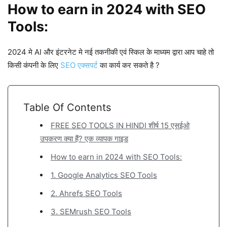
How to earn in 2024 with SEO
Tools:
2024 मे AI और इंटरनेट मे नई तकनीकी एवं स्किल के माध्यम द्वारा आप चाहे तो
किसी कंपनी के लिए
SEO एक्सपर्ट
का कार्य कर सकते है ?
Table Of Contents
FREE SEO TOOLS IN HINDI शीर्ष 15 एसईओ
उपकरण क्या हैं? एक व्यापक गाइड
How to earn in 2024 with SEO Tools:
1. Google Analytics SEO Tools
2. Ahrefs SEO Tools
3. SEMrush SEO Tools