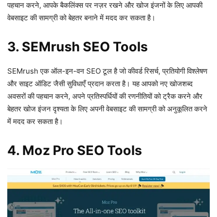
पहचान करने, आपके बैकलिंक्स पर नज़र रखने और खोज इंजनों के लिए आपकी
वेबसाइट की सामग्री को बेहतर बनाने में मदद कर सकता है।
3. SEMrush SEO Tools
SEMrush एक ऑल-इन-वन SEO टूल है जो कीवर्ड रिसर्च, प्रतियोगी विश्लेषण
और साइट ऑडिट जैसी सुविधाएँ प्रदान करता है। यह आपको नए खोजशब्द
अवसरों की पहचान करने, अपने प्रतिस्पर्धियों की रणनीतियों को ट्रैक करने और
बेहतर खोज इंजन दृश्यता के लिए अपनी वेबसाइट की सामग्री को अनुकूलित करने
में मदद कर सकता है।
4. Moz Pro SEO Tools