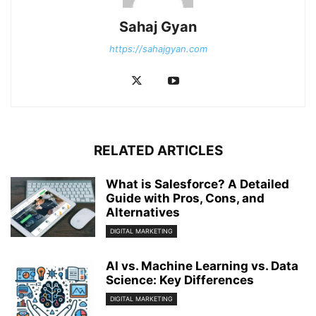
Sahaj Gyan
https://sahajgyan.com
RELATED ARTICLES
What is Salesforce? A Detailed
Guide with Pros, Cons, and
Alternatives
DIGITAL MARKETING
AI vs. Machine Learning vs. Data
Science: Key Differences
DIGITAL MARKETING