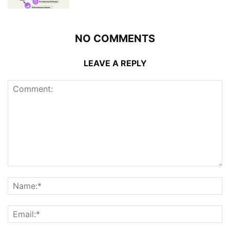
NO COMMENTS
LEAVE A REPLY