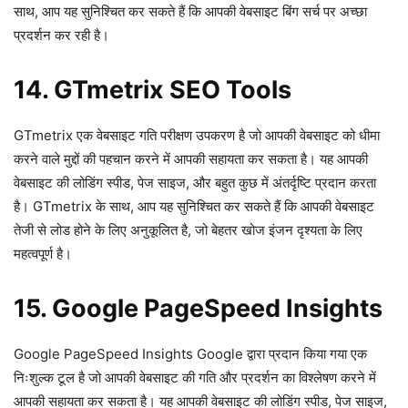
साथ, आप यह सुनिश्चित कर सकते हैं कि आपकी वेबसाइट बिंग सर्च पर अच्छा
प्रदर्शन कर रही है।
14. GTmetrix SEO Tools
GTmetrix एक वेबसाइट गति परीक्षण उपकरण है जो आपकी वेबसाइट को धीमा
करने वाले मुद्दों की पहचान करने में आपकी सहायता कर सकता है। यह आपकी
वेबसाइट की लोडिंग स्पीड, पेज साइज, और बहुत कुछ में अंतर्दृष्टि प्रदान करता
है। GTmetrix के साथ, आप यह सुनिश्चित कर सकते हैं कि आपकी वेबसाइट
तेजी से लोड होने के लिए अनुकूलित है, जो बेहतर खोज इंजन दृश्यता के लिए
महत्वपूर्ण है।
15. Google PageSpeed Insights
Google PageSpeed ​​Insights Google द्वारा प्रदान किया गया एक
निःशुल्क टूल है जो आपकी वेबसाइट की गति और प्रदर्शन का विश्लेषण करने में
आपकी सहायता कर सकता है। यह आपकी वेबसाइट की लोडिंग स्पीड, पेज साइज,