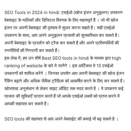
SEO Tools in 2024 in hindi: एसईओ (खोज इंजन अनुकूलन) उपकरण
वेबसाइट के मालिकों और डिजिटल विपणक के लिए महत्वपूर्ण हैं । जो भी खोज
इंजन पर अपनी वेबसाइट की दृश्यता में सुधार करना चाहते हैं। सही एसईओ
उपकरण के साथ, आप अपने अनुकूलन प्रयासों को सुव्यवस्थित कर सकते हैं।
अपनी वेबसाइट के प्रदर्शन को ट्रैक कर सकते हैं और अपने प्रतिस्पर्धियों की
रणनीतियों की निगरानी कर सकते हैं।
इस लेख में, हम उन शीर्ष Best SEO tools in hindi के माध्यम द्वारा high
ranking of website के बारे मे जानेंगे । इस आर्टिकल मे 15 एसईओ
उपकरणों को शामिल करेंगे । जिनका उपयोग आप अपनी वेबसाइट की खोज इंजन
रैंकिंग बढ़ाने और अधिक जैविक ट्रैफ़िक को आकर्षित करने के लिए कर सकते हैं।
खोजशब्द अनुसंधान से लेकर साइट ऑडिट तक मदद करते है । ये उपकरण कई
प्रकार की सुविधाएँ प्रदान करते हैं जो आपके एसईओ लक्ष्यों को प्राप्त करने में
आपकी सहायता कर सकते हैं।
SEO tools की सहायता से आप अपने वेबसाईट की कमाई भी बढ़ सकते है ।