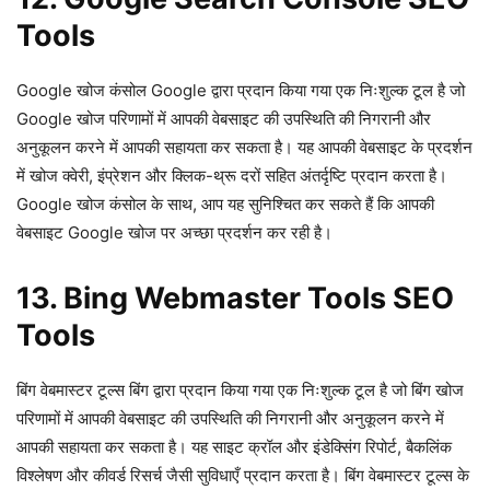
Tools
Google खोज कंसोल Google द्वारा प्रदान किया गया एक निःशुल्क टूल है जो
Google खोज परिणामों में आपकी वेबसाइट की उपस्थिति की निगरानी और
अनुकूलन करने में आपकी सहायता कर सकता है। यह आपकी वेबसाइट के प्रदर्शन
में खोज क्वेरी, इंप्रेशन और क्लिक-थ्रू दरों सहित अंतर्दृष्टि प्रदान करता है।
Google खोज कंसोल के साथ, आप यह सुनिश्चित कर सकते हैं कि आपकी
वेबसाइट Google खोज पर अच्छा प्रदर्शन कर रही है।
13. Bing Webmaster Tools SEO
Tools
बिंग वेबमास्टर टूल्स बिंग द्वारा प्रदान किया गया एक निःशुल्क टूल है जो बिंग खोज
परिणामों में आपकी वेबसाइट की उपस्थिति की निगरानी और अनुकूलन करने में
आपकी सहायता कर सकता है। यह साइट क्रॉल और इंडेक्सिंग रिपोर्ट, बैकलिंक
विश्लेषण और कीवर्ड रिसर्च जैसी सुविधाएँ प्रदान करता है। बिंग वेबमास्टर टूल्स के