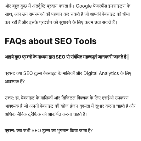
और बहुत कुछ में अंतर्दृष्टि प्रदान करता है। Google पेजस्पीड इनसाइट्स के
साथ, आप उन समस्याओं की पहचान कर सकते हैं जो आपकी वेबसाइट को धीमा
कर रही हैं और इसके प्रदर्शन को सुधारने के लिए कदम उठा सकते हैं।
FAQs about SEO Tools
आइये कुछ प्रश्नों के माध्यम द्वारा SEO से संबंधित महत्वपूर्ण जानकारी जानते है |
प्रश्न: क्या SEO टूल्स वेबसाइट के मालिकों और Digital Analytics के लिए
आवश्यक हैं?
उत्तर: हां, वेबसाइट के मालिकों और डिजिटल विपणक के लिए एसईओ उपकरण
आवश्यक हैं जो अपनी वेबसाइट की खोज इंजन दृश्यता में सुधार करना चाहते हैं और
अधिक जैविक ट्रैफ़िक को आकर्षित करना चाहते हैं।
प्रश्न:
क्या सभी SEO टूल्स का भुगतान किया जाता है?