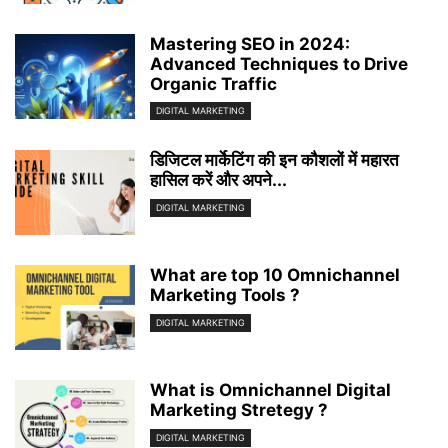
Mastering SEO in 2024:
Advanced Techniques to Drive
Organic Traffic
DIGITAL MARKETING
डिजिटल मार्केटिंग की इन कौशलों में महारत
हासिल करें और अपने...
DIGITAL MARKETING
What are top 10 Omnichannel
Marketing Tools ?
DIGITAL MARKETING
What is Omnichannel Digital
Marketing Stretegy ?
DIGITAL MARKETING