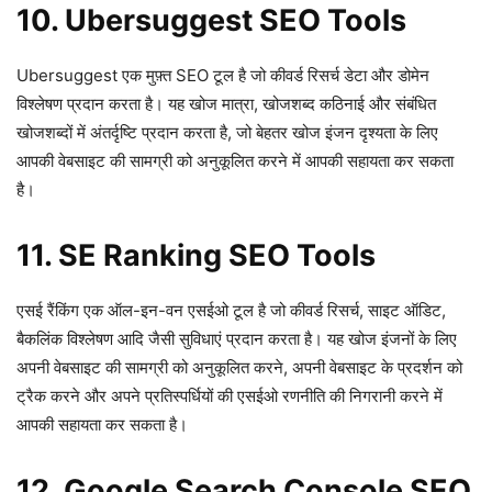
10. Ubersuggest SEO Tools
Ubersuggest एक मुफ़्त SEO टूल है जो कीवर्ड रिसर्च डेटा और डोमेन
विश्लेषण प्रदान करता है। यह खोज मात्रा, खोजशब्द कठिनाई और संबंधित
खोजशब्दों में अंतर्दृष्टि प्रदान करता है, जो बेहतर खोज इंजन दृश्यता के लिए
आपकी वेबसाइट की सामग्री को अनुकूलित करने में आपकी सहायता कर सकता
है।
11. SE Ranking SEO Tools
एसई रैंकिंग एक ऑल-इन-वन एसईओ टूल है जो कीवर्ड रिसर्च, साइट ऑडिट,
बैकलिंक विश्लेषण आदि जैसी सुविधाएं प्रदान करता है। यह खोज इंजनों के लिए
अपनी वेबसाइट की सामग्री को अनुकूलित करने, अपनी वेबसाइट के प्रदर्शन को
ट्रैक करने और अपने प्रतिस्पर्धियों की एसईओ रणनीति की निगरानी करने में
आपकी सहायता कर सकता है।
12. Google Search Console SEO