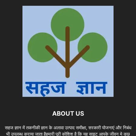
ABOUT US
सहज ज्ञान में तकनीकी ज्ञान के अलावा उत्पाद समीक्षा, सरकारी योजनाएं और निबंध
भी उपलब्ध कराया जाता हैहमारी पूरी कोशिश है कि यह साइट आपके जीवन मे कुछ