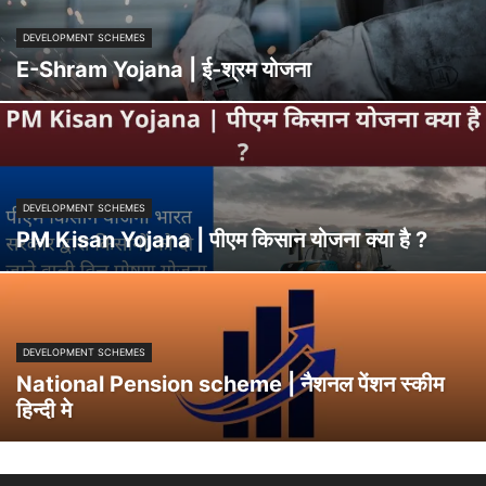
DEVELOPMENT SCHEMES
E-Shram Yojana | ई-श्रम योजना
DEVELOPMENT SCHEMES
PM Kisan Yojana | पीएम किसान योजना क्या है ?
DEVELOPMENT SCHEMES
National Pension scheme | नैशनल पेंशन स्कीम
हिन्दी मे