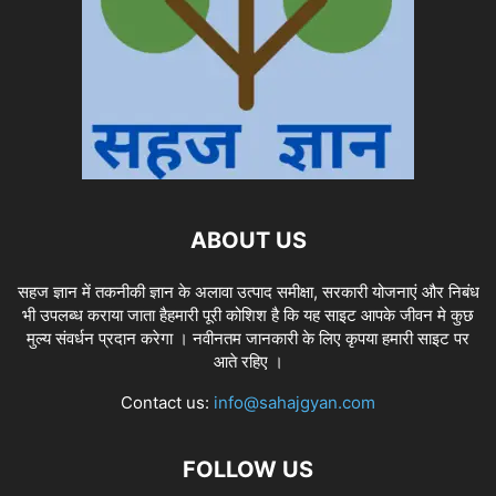
ABOUT US
सहज ज्ञान में तकनीकी ज्ञान के अलावा उत्पाद समीक्षा, सरकारी योजनाएं और निबंध
भी उपलब्ध कराया जाता हैहमारी पूरी कोशिश है कि यह साइट आपके जीवन मे कुछ
मुल्य संवर्धन प्रदान करेगा । नवीनतम जानकारी के लिए कृपया हमारी साइट पर
आते रहिए ।
Contact us:
info@sahajgyan.com
FOLLOW US