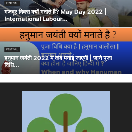
FESTIVAL
मजदूर दिवस क्यों मनाते है? May Day 2022 |
International Labour...
FESTIVAL
हनुमान जयंती 2022 मे कब मनाई जाएगी | जाने पूजा
विधि...