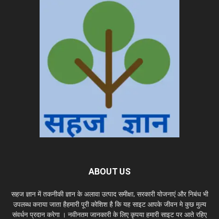
ABOUT US
सहज ज्ञान में तकनीकी ज्ञान के अलावा उत्पाद समीक्षा, सरकारी योजनाएं और निबंध भी
उपलब्ध कराया जाता हैहमारी पूरी कोशिश है कि यह साइट आपके जीवन मे कुछ मुल्य
संवर्धन प्रदान करेगा । नवीनतम जानकारी के लिए कृपया हमारी साइट पर आते रहिए