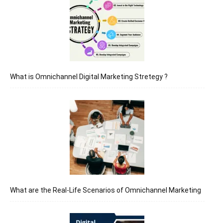
What is Omnichannel Digital Marketing Stretegy ?
What are the Real-Life Scenarios of Omnichannel Marketing