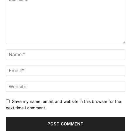
Save my name, email, and website in this browser for the
next time I comment.