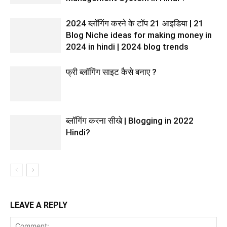
2024 ब्लॉगिंग करने के टॉप 21 आइडिया | 21
Blog Niche ideas for making money in
2024 in hindi | 2024 blog trends
फ्री ब्लॉगिंग साइट कैसे बनाए ?
ब्लॉगिंग करना सीखे | Blogging in 2022
Hindi?
LEAVE A REPLY