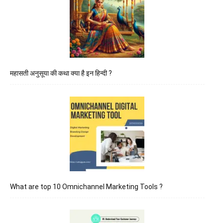
महासती अनुसूया की कथा क्या है इन हिन्दी ?
What are top 10 Omnichannel Marketing Tools ?