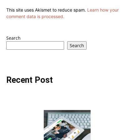
This site uses Akismet to reduce spam.
Learn how your
comment data is processed.
Search
Search
Recent Post