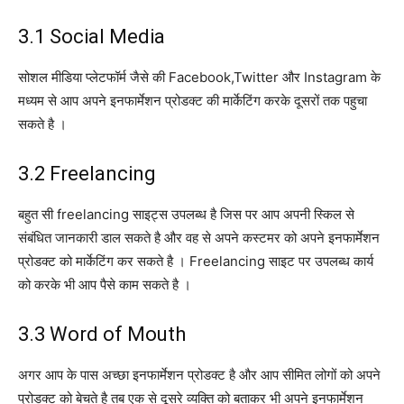
3.1 Social Media
सोशल मीडिया प्लेटफॉर्म जैसे की Facebook,Twitter और Instagram के
मध्यम से आप अपने इनफार्मेशन प्रोडक्ट की मार्केटिंग करके दूसरों तक पहुचा
सकते है ।
3.2 Freelancing
बहुत सी freelancing साइट्स उपलब्ध है जिस पर आप अपनी स्किल से
संबंधित जानकारी डाल सकते है और वह से अपने कस्टमर को अपने इनफार्मेशन
प्रोडक्ट को मार्केटिंग कर सकते है । Freelancing साइट पर उपलब्ध कार्य
को करके भी आप पैसे काम सकते है ।
3.3 Word of Mouth
अगर आप के पास अच्छा इनफार्मेशन प्रोडक्ट है और आप सीमित लोगों को अपने
प्रोडक्ट को बेचते है तब एक से दूसरे व्यक्ति को बताकर भी अपने इनफार्मेशन