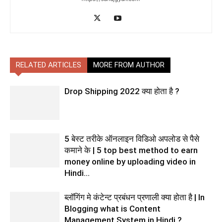
RELATED ARTICLES
MORE FROM AUTHOR
Drop Shipping 2022 क्या होता है ?
5 बेस्ट तरीके ऑनलाइन विडिओ अपलोड से पैसे
कमाने के | 5 top best method to earn
money online by uploading video in
Hindi...
ब्लॉगिंग मे कंटेन्ट प्रबंधन प्रणाली क्या होता है | In
Blogging what is Content
Management System in Hindi ?