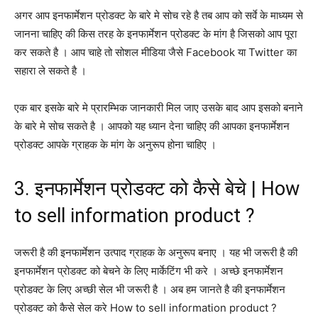
अगर आप इनफार्मेशन प्रोडक्ट के बारे मे सोच रहे है तब आप को सर्वे के माध्यम से
जानना चाहिए की किस तरह के इनफार्मेशन प्रोडक्ट के मांग है जिसको आप पूरा
कर सकते है । आप चाहे तो सोशल मीडिया जैसे Facebook या Twitter का
सहारा ले सकते है ।
एक बार इसके बारे मे प्रारम्भिक जानकारी मिल जाए उसके बाद आप इसको बनाने
के बारे मे सोच सकते है । आपको यह ध्यान देना चाहिए की आपका इनफार्मेशन
प्रोडक्ट आपके ग्राहक के मांग के अनुरूप होना चाहिए ।
3. इनफार्मेशन प्रोडक्ट को कैसे बेचे | How
to sell information product ?
जरूरी है की इनफार्मेशन उत्पाद ग्राहक के अनुरूप बनाए । यह भी जरूरी है की
इनफार्मेशन प्रोडक्ट को बेचने के लिए मार्केटिंग भी करे । अच्छे इनफार्मेशन
प्रोडक्ट के लिए अच्छी सेल भी जरूरी है । अब हम जानते है की इनफार्मेशन
प्रोडक्ट को कैसे सेल करे How to sell information product ?