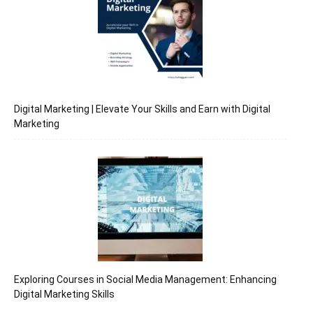
Digital Marketing | Elevate Your Skills and Earn with Digital
Marketing
Exploring Courses in Social Media Management: Enhancing
Digital Marketing Skills