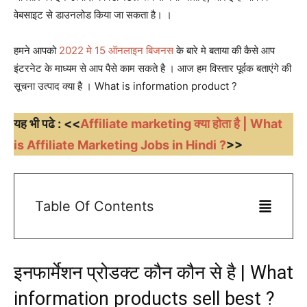
वेबसाइट से डाउनलोड किया जा सकता है। ।
जानकारी
हमने आपको
2022 मे 15 ऑनलाइन बिजनस
के बारे मे बताया की कैसे आप
इंटरनेट के माध्यम से आप पैसे काम सकते है । आज हम विस्तार पूर्वक बताएंगे की
बढ़ाए
सूचना उत्पाद क्या है । What is information product ?
यह भी पढे : <<
Affiliate marketing क्या होता है | What
is Affiliate Marketing Jobs in Hindi ?
>>
Table Of Contents
इनफार्मेशन प्रोडक्ट कौन कौन से है | What
information products sell best ?