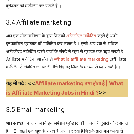
प्रोडक्ट की मार्केटिंग कर सकते है ।
3.4 Affiliate marketing
आप एक छोटा कमिशन के द्वारा जिसको
अफिलीएट मार्केटिंग
कहते है अपने
इनफार्मेशन प्रोडक्ट की मार्केटिंग कर सकते है । इनमे आप एक से अधिक
अफिलीएट मार्केटिंग करने वालों के संपर्क मे बहुत से ग्राहक तक पहुच सकते है ।
Afiliate मार्केटिंग क्या होता हो
What is affiliate marketing
,affiliate
मार्केटिंग से संबंधित जानकारी नीचे दिए गए लिंक के माध्यम से पढ सकते है ।
यह भी पढे : <<
Affiliate marketing क्या होता है | What
is Affiliate Marketing Jobs in Hindi ?
>>
3.5 Email marketing
आप e mail के द्वारा अपने इनफार्मेशन प्रोडक्ट की जानकारी दूसरों को दे सकते
है । E-mail एक बहुत ही सस्ता है आसान रास्ता है जिसके द्वारा आप ज्यादा से