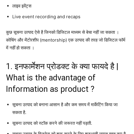
लाइव इवेंट्स
Live event recording and recaps
कुछ सूचना उत्पाद ऐसे है जिनको डिजिटल माध्यम से बेचा नहीं जा सकता ।
कोचिंग और मेंटोरशीप (mentorship) एक उत्पाद की तरह जो डिजिटल फॉर्म
में नहीं हो सकता ।
1. इनफार्मेशन प्रोडक्ट के क्या फायदे है |
What is the advantage of
Information as product ?
सूचना उत्पाद को बनाना आसान है और कम समय में मार्केटिंग किया जा
सकता है.
सूचना उत्पाद को स्टॉक करने की जरूरत नहीं पड़ती.
सूचना उत्पाद के बिजनेस को शुरू करने के लिए शुरुआती लागत बहुत कम है.