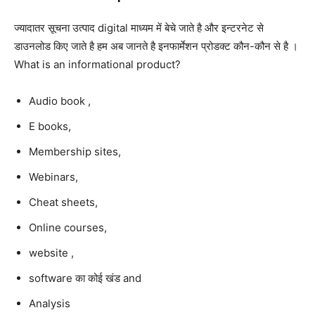
ज्यादातर सूचना उत्पाद digital माध्यम में बेचे जाते है और इन्टरनेट से
डाउनलोड किए जाते है हम अब जानते है इनफार्मेशन प्रोडक्ट कौन-कौन से है ।
What is an informational product?
Audio book ,
E books,
Membership sites,
Webinars,
Cheat sheets,
Online courses,
website ,
software का कोई खंड and
Analysis