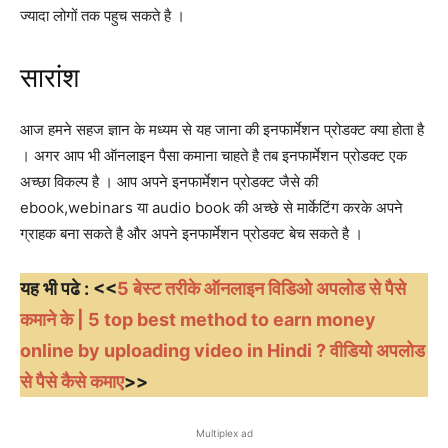
ज्यादा लोगों तक पहुच सकते है ।
सारांश
आज हमने सहज ज्ञान के मध्यम से यह जाना की इनफार्मेशन प्रोडक्ट क्या होता है
। अगर आप भी ऑनलाइन पैसा कमाना चाहते है तब इनफार्मेशन प्रोडक्ट एक
अच्छा विकल्प है । आप अपने इनफार्मेशन प्रोडक्ट जैसे की
ebook,webinars या audio book की अच्छे से मार्केटिंग करके अपने
ग्राहक बना सकते है और अपने इनफार्मेशन प्रोडक्ट बेच सकते है ।
यह भी पढे : <<
5 बेस्ट तरीके ऑनलाइन विडिओ अपलोड से पैसे
कमाने के | 5 top best method to earn money
online by uploading video in Hindi ? वीडियो अपलोड
से पैसे कैसे कमाए
>>
Multiplex ad