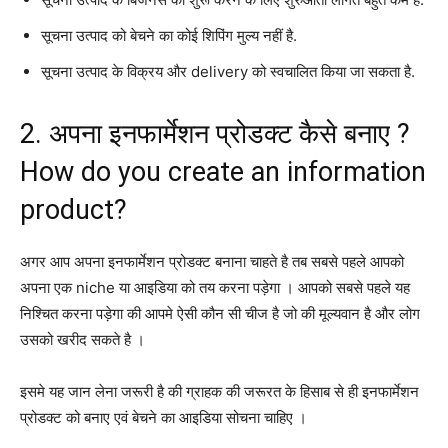
सूचना उत्पाद को बेचने का कोई शिपिंग मुल्य नहीं है.
सूचना उत्पाद के विक्रय और delivery को स्वचालित किया जा सकता है.
2. अपना इनफार्मेशन प्रोडक्ट कैसे बनाए ?
How do you create an information
product?
अगर आप अपना इनफार्मेशन प्रोडक्ट बनाना चाहते है तब सबसे पहले आपको
अपना एक niche या आइडिया को तय करना पड़ेगा । आपको सबसे पहले यह
निश्चित करना पड़ेगा की आपमे ऐसी कौन सी चीज है जो की मूल्यवान है और लोग
उसको खरीद सकते है ।
इसमे यह जान लेना जरूरी है की ग्राहक की जरूरत के हिसाब से ही इनफार्मेशन
प्रोडक्ट को बनाए एवं बेचने का आइडिया सोचना चाहिए ।