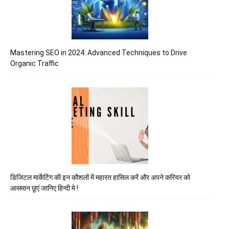
Mastering SEO in 2024: Advanced Techniques to Drive
Organic Traffic
डिजिटल मार्केटिंग की इन कौशलों में महारत हासिल करें और अपने करियर को
आसमान छूएं जानिए हिन्दी मे !