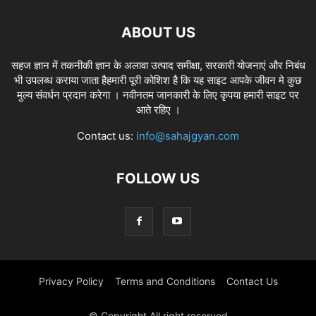
ABOUT US
सहज ज्ञान में तकनीकी ज्ञान के अलावा उत्पाद समीक्षा, सरकारी योजनाएं और निबंध
भी उपलब्ध कराया जाता हैहमारी पूरी कोशिश है कि यह साइट आपके जीवन मे कुछ
मुल्य संवर्धन प्रदान करेगा । नवीनतम जानकारी के लिए कृपया हमारी साइट पर
आते रहिए ।
Contact us:
info@sahajgyan.com
FOLLOW US
Privacy Policy
Terms and Conditions
Contact Us
© Copyright All right reserved