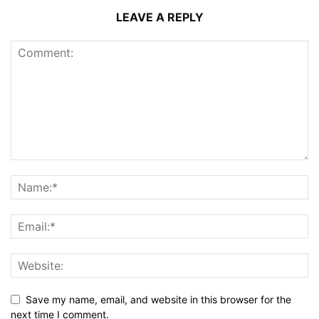
LEAVE A REPLY
Save my name, email, and website in this browser for the
next time I comment.