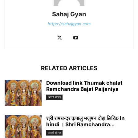
Sahaj Gyan
https://sahajgyan.com
RELATED ARTICLES
Download link Thumak chalat
Ramchandra Bajat Paijaniya
आरती संग्रह
श्री रामचन्द्र कृपालु भजुमन दोहा लिरिक in
hindi । Shri Ramchandra...
आरती संग्रह