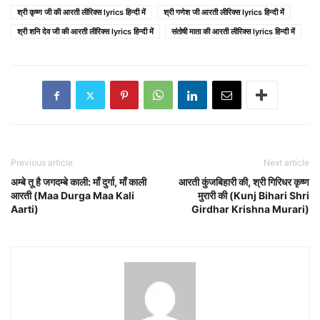
श्री कृष्ण जी की आरती लीरिक्स lyrics हिन्दी में
श्री गणेश जी आरती लीरिक्स lyrics हिन्दी में
श्री शनि देव जी की आरती लीरिक्स lyrics हिन्दी में
संतोषी माता की आरती लीरिक्स lyrics हिन्दी में
Previous article
Next article
अम्बे तू है जगदम्बे काली: माँ दुर्गा, माँ काली
आरती कुंजबिहारी की, श्री गिरिधर कृष्ण
आरती (Maa Durga Maa Kali
मुरारी की (Kunj Bihari Shri
Aarti)
Girdhar Krishna Murari)