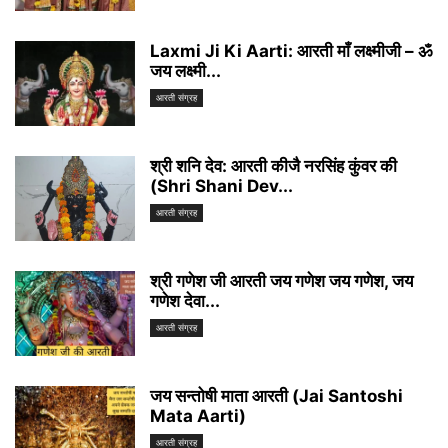
Laxmi Ji Ki Aarti: आरती माँ लक्ष्मीजी – ॐ
जय लक्ष्मी...
आरती संग्रह
श्री शनि देव: आरती कीजै नरसिंह कुंवर की
(Shri Shani Dev...
आरती संग्रह
श्री गणेश जी आरती जय गणेश जय गणेश, जय
गणेश देवा...
आरती संग्रह
जय सन्तोषी माता आरती (Jai Santoshi
Mata Aarti)
आरती संग्रह