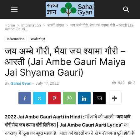
Home
Information
आरती संग्रह
जय अम्बे गौरी, मैया जय श्यामा गौरी – आरती (Jai
Ambe Gauri...
Information
आरती संग्रह
जय अम्बे गौरी, मैया जय श्यामा गौरी –
आरती (Jai Ambe Gauri Maiya
Jai Shyama Gauri)
842
2
By
Sahaj Gyan
-
July 17, 2022
2022 Jai Ambe Gauri Aarti in Hindi :
माँ अम्बे की आरती “
जय अम्बे
गौरी मैया जय श्यामा गौरी लिरिक्स | Jai Ambe Gauri Aarti Lyrics
” का
नवरात्र मे पूजा का बहुत महत्व है ।माता की आरती करने से मनोकामना पूरी होती है