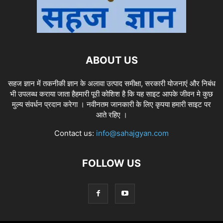
ABOUT US
सहज ज्ञान में तकनीकी ज्ञान के अलावा उत्पाद समीक्षा, सरकारी योजनाएं और निबंध
भी उपलब्ध कराया जाता हैहमारी पूरी कोशिश है कि यह साइट आपके जीवन मे कुछ
मुल्य संवर्धन प्रदान करेगा । नवीनतम जानकारी के लिए कृपया हमारी साइट पर
आते रहिए ।
Contact us:
info@sahajgyan.com
FOLLOW US