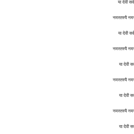
या देवी सर्व
नमस्तस्यै नम
या देवी सर्
नमस्तस्यै नम
या देवी सर
नमस्तस्यै नम
या देवी सर
नमस्तस्यै नम
या देवी सर्