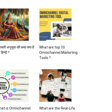
ासती अनुसूया की कथा क्या है
What are top 10
 हिन्दी ?
Omnichannel Marketing
Tools ?
hat is Omnichannel
What are the Real-Life