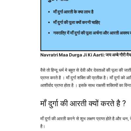
के
माँ दुर्गा आरती के क्या लाभ है
माँ दुर्गा की पूजा क्यों करनी चाहिए
द्वारा
नवरात्रि में माँ दुर्गा की पूजा अर्चना और आरती अवश्य 
हिन्दी
Navratri Maa Durga Ji Ki Aarti: जय अम्बे गौरी मैया 
वैसे तो हिन्दू धर्म मे बहुत से देवी और देवताओं की पूजा की जा
एवं
प्राप्त करते है । माँ दुर्गा शक्ति की प्रतीक है। माँ दुर्गा को 
आशीर्वाद प्राप्त होता है । इसके साथ राक्षसी शक्तियों का विना
अंग्रेजी
माँ दुर्गा की आरती क्यों करते है ?
माँ दुर्गा की आरती करने से शुभ लक्षण प्राप्त होते है और धन, ऐ
मे
है।