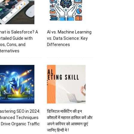
at is Salesforce? A
AI vs. Machine Learning
tailed Guide with
vs. Data Science: Key
os, Cons, and
Differences
ternatives
stering SEO in 2024:
डिजिटल मार्केटिंग की इन
dvanced Techniques
कौशलों में महारत हासिल करें और
 Drive Organic Traffic
अपने करियर को आसमान छूएं
जानिए हिन्दी मे !