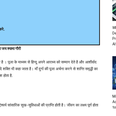
Wh
करे.
De
Pr
Al
जय श्यामा गौरी
ती है । पूजा के माध्यम से हिन्दू अपने आराध्य को सम्मान देते है और आशीर्वाद
आदि शक्ति भी कहा जाता है। माँ दुर्गा की पूजा अर्चना करने से शान्ति समृद्धी का
श होता है.
Ma
A
श्वर्य सांसारिक सुख-सुविधाओं की प्राप्ति होती है। जीवन का लक्ष्य पूर्ण होता
to