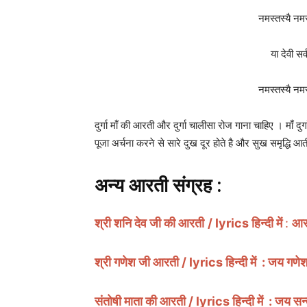
नमस्तस्यै नम
या देवी सर्
नमस्तस्यै नम
दुर्गा माँ की आरती और दुर्गा चालीसा रोज गाना चाहिए । माँ दुर्
पूजा अर्चना करने से सारे दुख दूर होते है और सुख समृद्धि आत
अन्य आरती संग्रह :
श्री शनि देव जी की आरती
/ lyrics हिन्दी में
:
आरत
श्री गणेश जी आरती / lyrics हिन्दी में : जय गण
संतोषी माता की आरती / lyrics हिन्दी में : जय सन