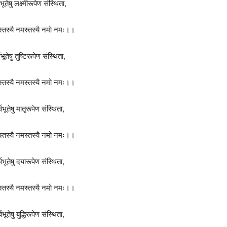
भूतेषु लक्ष्मीरूपेण संस्थिता,
स्तस्यै नमस्तस्यै नमो नमः।।
वभूतेषु तुष्टिरूपेण संस्थिता,
स्तस्यै नमस्तस्यै नमो नमः।।
्वभूतेषु मातृरूपेण संस्थिता,
स्तस्यै नमस्तस्यै नमो नमः।।
्वभूतेषु दयारूपेण संस्थिता,
स्तस्यै नमस्तस्यै नमो नमः।।
वभूतेषु बुद्धिरूपेण संस्थिता,